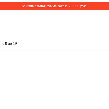
Минимальная сумма заказа 20 000 руб.
 с 9 до 19