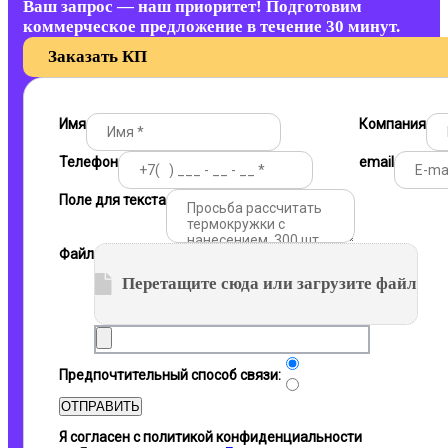
Ваш запрос — наш приоритет! Подготовим
коммерческое предложение в течение 30 минут.
Заказать КП
Имя
Компания
Телефон
email
Поле для текста
Файл
Перетащите сюда или загрузите файл
Почта
Предпочтительный способ связи:
Телефон
ОТПРАВИТЬ
Я согласен с политикой конфиденциальности