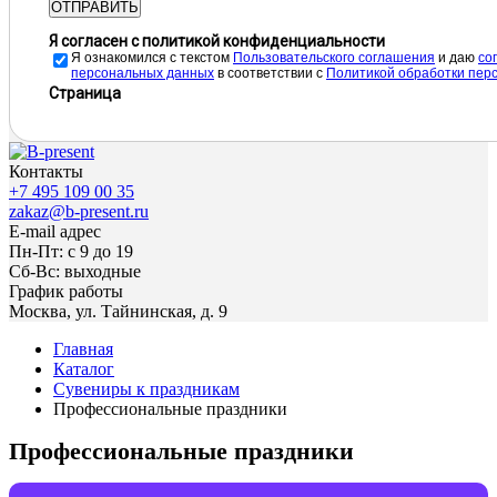
ОТПРАВИТЬ
Я согласен с политикой конфиденциальности
Я ознакомился с текстом
Пользовательского соглашения
и даю
cо
персональных данных
в соответствии с
Политикой обработки пер
Страница
Контакты
+7 495 109 00 35
zakaz@b-present.ru
E-mail адрес
Пн-Пт: с 9 до 19
Сб-Вс: выходные
График работы
Москва, ул. Тайнинская, д. 9
Главная
Каталог
Сувениры к праздникам
Профессиональные праздники
Профессиональные праздники