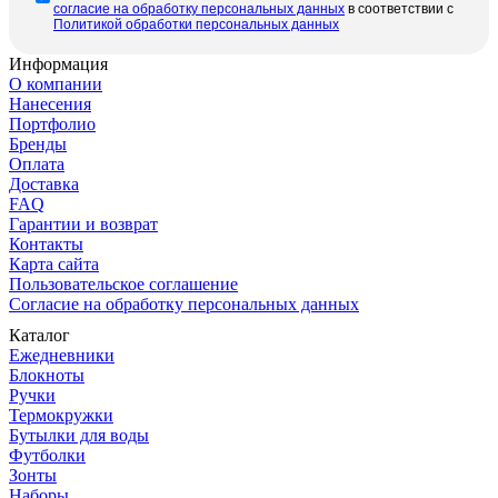
cогласие на обработку персональных данных
в соответствии с
Политикой обработки персональных данных
Информация
О компании
Нанесения
Портфолио
Бренды
Оплата
Доставка
FAQ
Гарантии и возврат
Контакты
Карта сайта
Пользовательское соглашение
Согласие на обработку персональных данных
Каталог
Ежедневники
Блокноты
Ручки
Термокружки
Бутылки для воды
Футболки
Зонты
Наборы