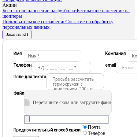
Акции
Бесплатное нанесение на футболки
Бесплатное нанесение на
шопперы
Пользовательское соглашение
Согласие на обработку
персональных данных
Заказать КП
Имя
Компания
Телефон
email
Поле для текста
Файл
Перетащите сюда или загрузите файл
Почта
Предпочтительный способ связи:
Телефон