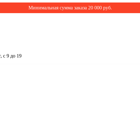
Минимальная сумма заказа 20 000 руб.
 с 9 до 19