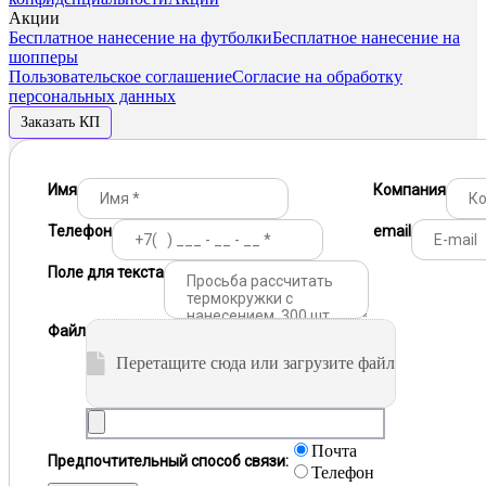
Акции
Бесплатное нанесение на футболки
Бесплатное нанесение на
шопперы
Пользовательское соглашение
Согласие на обработку
персональных данных
Заказать КП
Имя
Компания
Телефон
email
Поле для текста
Файл
Перетащите сюда или загрузите файл
Почта
Предпочтительный способ связи:
Телефон