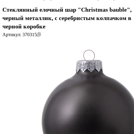
Стеклянный елочный шар "Christmas bauble",
черный металлик, с серебристым колпачком в
черной коробке
Артикул:
370315