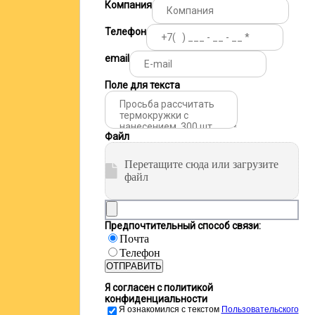
Компания
Телефон
email
Поле для текста
Файл
Перетащите сюда или загрузите
файл
Предпочтительный способ связи:
Почта
Телефон
ОТПРАВИТЬ
Я согласен с политикой
конфиденциальности
Я ознакомился с текстом
Пользовательского