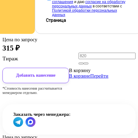
соглашения
и даю
cогласие на обработку
персональных данных
в соответствии с
Политикой обработки персональных
данных
Страница
Цена по запросу
315
₽
Тираж
В корзину
Добавить нанесение
В корзине
Перейти
*Стоимость нанесения рассчитывается
менеджером отдельно.
Заказать через менеджера:
Цена по запросу