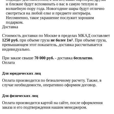
и близкие будут вспоминать о вас в самую теплую и
волшебную пору года. Новогодние шары будут отлично
смотреться на любой елке и предмете интерьера.
Несомненно, такое украшение послужит хорошим
подарком.
Доставка
Стоимость доставки по Москве в пределах МКАД составляет
1250 руб.
при объеме груза
не более 1м³
. При объеме груза,
превышающем этот показатель, доставка рассчитывается
индивидуально.
При заказе свыше
70 000 руб.
- доставка
бесплатно
.
Оплата
Для юридических лиц
Оплата производится по безналичному расчету. Также, в
случае необходимости, оперативно оформим договор.
Для физических лиц
Оплата производится картой на сайте, после оформления
заказа и его подтверждения нашим менеджером.