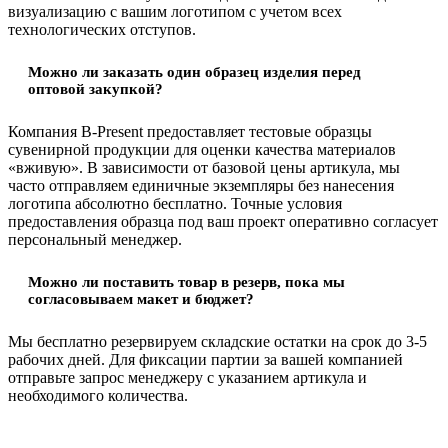
визуализацию с вашим логотипом с учетом всех
технологических отступов.
Можно ли заказать один образец изделия перед
оптовой закупкой?
Компания B-Present предоставляет тестовые образцы
сувенирной продукции для оценки качества материалов
«вживую». В зависимости от базовой цены артикула, мы
часто отправляем единичные экземпляры без нанесения
логотипа абсолютно бесплатно. Точные условия
предоставления образца под ваш проект оперативно согласует
персональный менеджер.
Можно ли поставить товар в резерв, пока мы
согласовываем макет и бюджет?
Мы бесплатно резервируем складские остатки на срок до 3-5
рабочих дней. Для фиксации партии за вашей компанией
отправьте запрос менеджеру с указанием артикула и
необходимого количества.