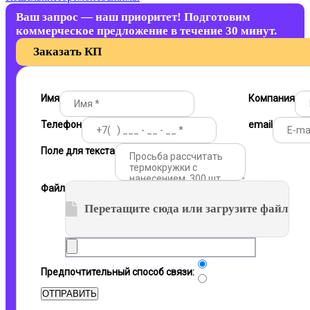
Ваш запрос — наш приоритет! Подготовим
коммерческое предложение в течение 30 минут.
Заказать КП
Имя
Компания
Телефон
email
Поле для текста
Файл
Перетащите сюда или загрузите файл
Почта
Предпочтительный способ связи:
Телефон
ОТПРАВИТЬ