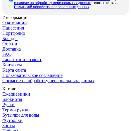
cогласие на обработку персональных данных
в соответствии с
Политикой обработки персональных данных
Информация
О компании
Нанесения
Портфолио
Бренды
Оплата
Доставка
FAQ
Гарантии и возврат
Контакты
Карта сайта
Пользовательское соглашение
Согласие на обработку персональных данных
Каталог
Ежедневники
Блокноты
Ручки
Термокружки
Бутылки для воды
Футболки
Зонты
Наборы