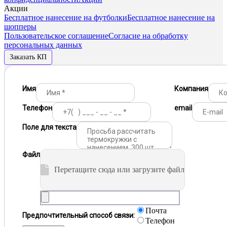
Акции
Бесплатное нанесение на футболки
Бесплатное нанесение на
шопперы
Пользовательское соглашение
Согласие на обработку
персональных данных
Заказать КП
Имя
Компания
Телефон
email
Поле для текста
Файл
Перетащите сюда или загрузите файл
Почта
Предпочтительный способ связи:
Телефон