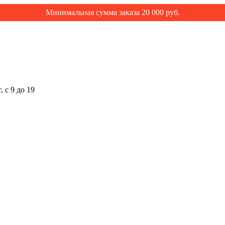
Минимальная сумма заказа 20 000 руб.
 с 9 до 19