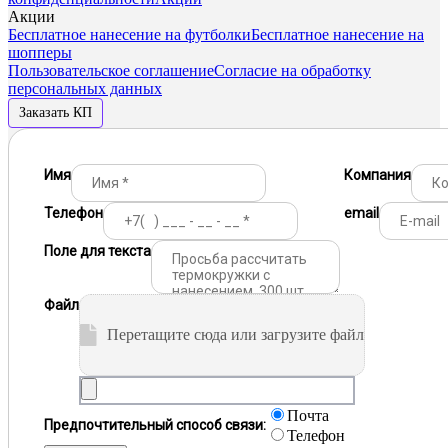
Акции
Бесплатное нанесение на футболки
Бесплатное нанесение на
шопперы
Пользовательское соглашение
Согласие на обработку
персональных данных
Заказать КП
Имя
Компания
Телефон
email
Поле для текста
Файл
Перетащите сюда или загрузите файл
Почта
Предпочтительный способ связи:
Телефон