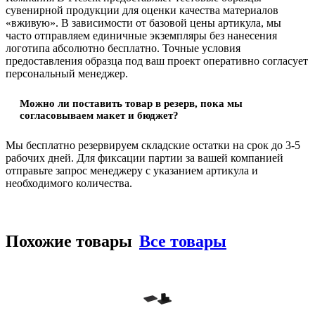
сувенирной продукции для оценки качества материалов
«вживую». В зависимости от базовой цены артикула, мы
часто отправляем единичные экземпляры без нанесения
логотипа абсолютно бесплатно. Точные условия
предоставления образца под ваш проект оперативно согласует
персональный менеджер.
Можно ли поставить товар в резерв, пока мы
согласовываем макет и бюджет?
Мы бесплатно резервируем складские остатки на срок до 3-5
рабочих дней. Для фиксации партии за вашей компанией
отправьте запрос менеджеру с указанием артикула и
необходимого количества.
Похожие товары
Все товары