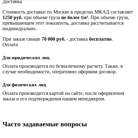
Доставка
Стоимость доставки по Москве в пределах МКАД составляет
1250 руб.
при объеме груза
не более 1м³
. При объеме груза,
превышающем этот показатель, доставка рассчитывается
индивидуально.
При заказе свыше
70 000 руб.
- доставка
бесплатно
.
Оплата
Для юридических лиц
Оплата производится по безналичному расчету. Также, в
случае необходимости, оперативно оформим договор.
Для физических лиц
Оплата производится картой на сайте, после оформления
заказа и его подтверждения нашим менеджером.
Часто задаваемые вопросы