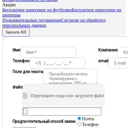
Акции
Бесплатное нанесение на футболки
Бесплатное нанесение на
шопперы
Пользовательское соглашение
Согласие на обработку
персональных данных
Заказать КП
Имя
Компания
Телефон
email
Поле для текста
Файл
Перетащите сюда или загрузите файл
Почта
Предпочтительный способ связи:
Телефон