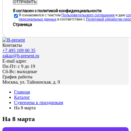
ОТПРАВИТЬ
Я согласен с политикой конфиденциальности
Я ознакомился с текстом
Пользовательского соглашения
и даю
cо
персональных данных
в соответствии с
Политикой обработки пер
Страница
Контакты
+7 495 109 00 35
zakaz@b-present.ru
E-mail адрес
Пн-Пт: с 9 до 19
Сб-Вс: выходные
График работы
Москва, ул. Тайнинская, д. 9
Главная
Каталог
Сувениры к праздникам
На 8 марта
На 8 марта