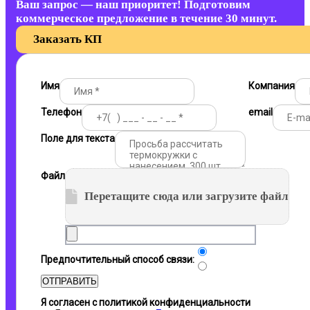
Ваш запрос — наш приоритет! Подготовим
коммерческое предложение в течение 30 минут.
Заказать КП
Имя
Компания
Телефон
email
Поле для текста
Файл
Перетащите сюда или загрузите файл
Почта
Предпочтительный способ связи:
Телефон
ОТПРАВИТЬ
Я согласен с политикой конфиденциальности