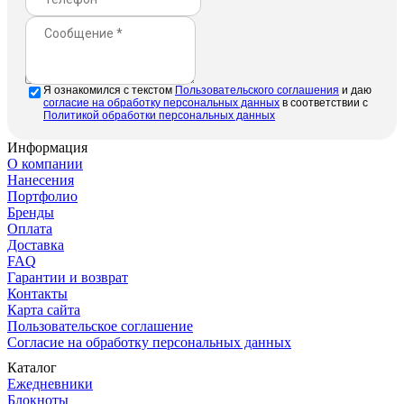
Отправить
Я ознакомился с текстом
Пользовательского соглашения
и даю
cогласие на обработку персональных данных
в соответствии с
Политикой обработки персональных данных
Информация
О компании
Нанесения
Портфолио
Бренды
Оплата
Доставка
FAQ
Гарантии и возврат
Контакты
Карта сайта
Пользовательское соглашение
Согласие на обработку персональных данных
Каталог
Ежедневники
Блокноты