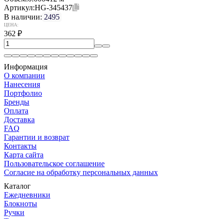
Артикул:
HG-345437
В наличии:
2495
ЦЕНА:
362
₽
Информация
О компании
Нанесения
Портфолио
Бренды
Оплата
Доставка
FAQ
Гарантии и возврат
Контакты
Карта сайта
Пользовательское соглашение
Согласие на обработку персональных данных
Каталог
Ежедневники
Блокноты
Ручки