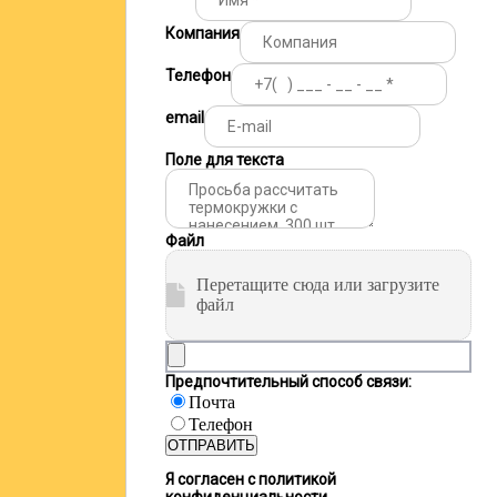
Компания
Телефон
email
Поле для текста
Файл
Перетащите сюда или загрузите
файл
Предпочтительный способ связи:
Почта
Телефон
ОТПРАВИТЬ
Я согласен с политикой