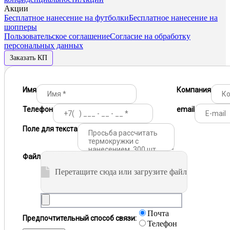
Акции
Бесплатное нанесение на футболки
Бесплатное нанесение на
шопперы
Пользовательское соглашение
Согласие на обработку
персональных данных
Заказать КП
Имя
Компания
Телефон
email
Поле для текста
Файл
Перетащите сюда или загрузите файл
Почта
Предпочтительный способ связи:
Телефон