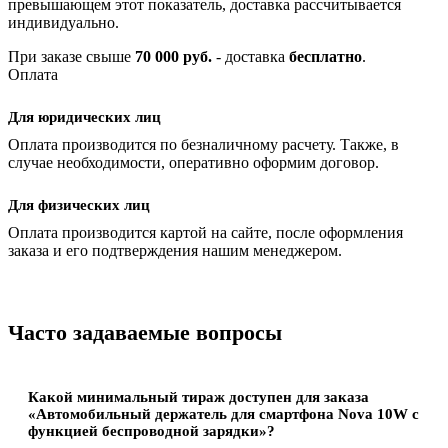
превышающем этот показатель, доставка рассчитывается
индивидуально.
При заказе свыше
70 000 руб.
- доставка
бесплатно
.
Оплата
Для юридических лиц
Оплата производится по безналичному расчету. Также, в
случае необходимости, оперативно оформим договор.
Для физических лиц
Оплата производится картой на сайте, после оформления
заказа и его подтверждения нашим менеджером.
Часто задаваемые вопросы
Какой минимальный тираж доступен для заказа
«Автомобильный держатель для смартфона Nova 10W с
функцией беспроводной зарядки»?