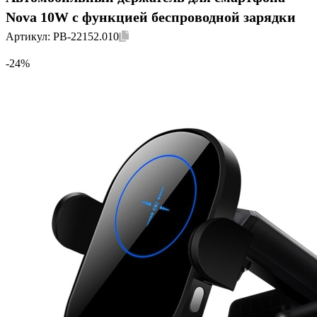
Nova 10W с функцией беспроводной зарядки
Артикул:
PB-22152.010
-24%