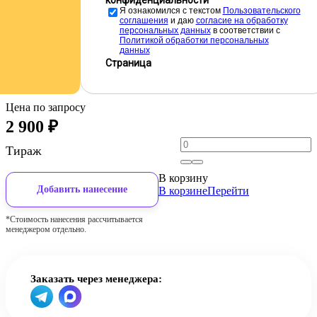
конфиденциальности
Я ознакомился с текстом
Пользовательского
соглашения
и даю
cогласие на обработку
персональных данных
в соответствии с
Политикой обработки персональных
данных
Страница
Цена по запросу
2 900
₽
Тираж
В корзину
Добавить нанесение
В корзине
Перейти
*Стоимость нанесения рассчитывается
менеджером отдельно.
Заказать через менеджера: