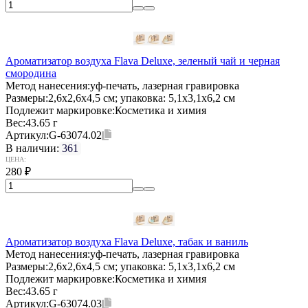
Ароматизатор воздуха Flava Deluxe, зеленый чай и черная
смородина
Метод нанесения:
уф-печать, лазерная гравировка
Размеры:
2,6х2,6х4,5 см; упаковка: 5,1x3,1x6,2 см
Подлежит маркировке:
Косметика и химия
Вес:
43.65 г
Артикул:
G-63074.02
В наличии:
361
ЦЕНА:
280
₽
Ароматизатор воздуха Flava Deluxe, табак и ваниль
Метод нанесения:
уф-печать, лазерная гравировка
Размеры:
2,6х2,6х4,5 см; упаковка: 5,1x3,1x6,2 см
Подлежит маркировке:
Косметика и химия
Вес:
43.65 г
Артикул:
G-63074.03