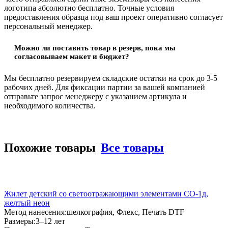
логотипа абсолютно бесплатно. Точные условия
предоставления образца под ваш проект оперативно согласует
персональный менеджер.
Можно ли поставить товар в резерв, пока мы
согласовываем макет и бюджет?
Мы бесплатно резервируем складские остатки на срок до 3-5
рабочих дней. Для фиксации партии за вашей компанией
отправьте запрос менеджеру с указанием артикула и
необходимого количества.
Похожие товары
Все товары
Жилет детский со светоотражающими элементами CO-1д,
желтый неон
Метод нанесения:
шелкография, Флекс, Печать DTF
Размеры:
3–12 лет