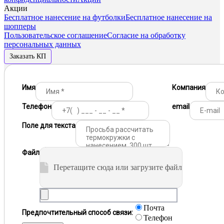
Акции
Бесплатное нанесение на футболки
Бесплатное нанесение на
шопперы
Пользовательское соглашение
Согласие на обработку
персональных данных
Заказать КП
Имя
Компания
Телефон
email
Поле для текста
Файл
Перетащите сюда или загрузите файл
Почта
Предпочтительный способ связи:
Телефон