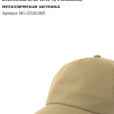
металлическая застежка
Артикул:
HG-25529.28