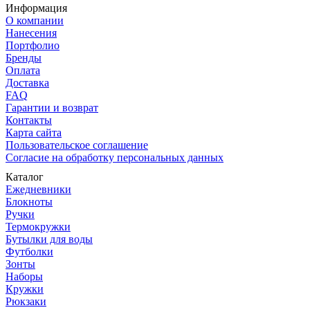
Информация
О компании
Нанесения
Портфолио
Бренды
Оплата
Доставка
FAQ
Гарантии и возврат
Контакты
Карта сайта
Пользовательское соглашение
Согласие на обработку персональных данных
Каталог
Ежедневники
Блокноты
Ручки
Термокружки
Бутылки для воды
Футболки
Зонты
Наборы
Кружки
Рюкзаки