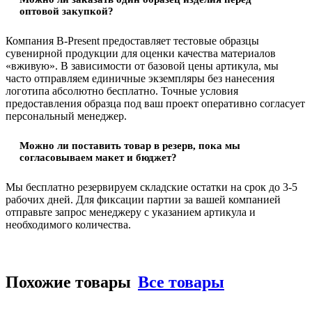
оптовой закупкой?
Компания B-Present предоставляет тестовые образцы
сувенирной продукции для оценки качества материалов
«вживую». В зависимости от базовой цены артикула, мы
часто отправляем единичные экземпляры без нанесения
логотипа абсолютно бесплатно. Точные условия
предоставления образца под ваш проект оперативно согласует
персональный менеджер.
Можно ли поставить товар в резерв, пока мы
согласовываем макет и бюджет?
Мы бесплатно резервируем складские остатки на срок до 3-5
рабочих дней. Для фиксации партии за вашей компанией
отправьте запрос менеджеру с указанием артикула и
необходимого количества.
Похожие товары
Все товары