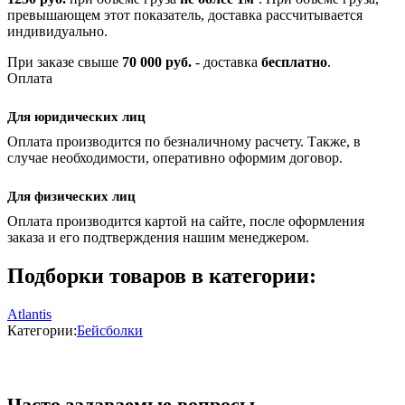
превышающем этот показатель, доставка рассчитывается
индивидуально.
При заказе свыше
70 000 руб.
- доставка
бесплатно
.
Оплата
Для юридических лиц
Оплата производится по безналичному расчету. Также, в
случае необходимости, оперативно оформим договор.
Для физических лиц
Оплата производится картой на сайте, после оформления
заказа и его подтверждения нашим менеджером.
Подборки товаров в категории:
Atlantis
Категории:
Бейсболки
Часто задаваемые вопросы