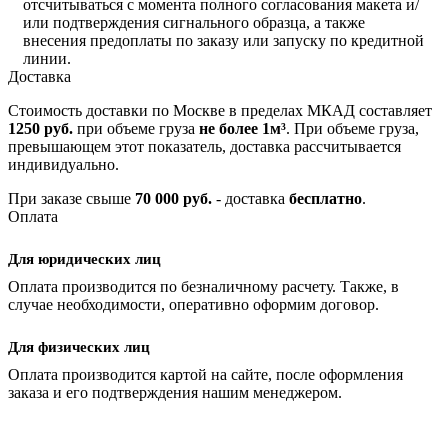
отсчитываться с момента полного согласования макета и/
или подтверждения сигнального образца, а также
внесения предоплаты по заказу или запуску по кредитной
линии.
Доставка
Стоимость доставки по Москве в пределах МКАД составляет
1250 руб.
при объеме груза
не более 1м³
. При объеме груза,
превышающем этот показатель, доставка рассчитывается
индивидуально.
При заказе свыше
70 000 руб.
- доставка
бесплатно
.
Оплата
Для юридических лиц
Оплата производится по безналичному расчету. Также, в
случае необходимости, оперативно оформим договор.
Для физических лиц
Оплата производится картой на сайте, после оформления
заказа и его подтверждения нашим менеджером.