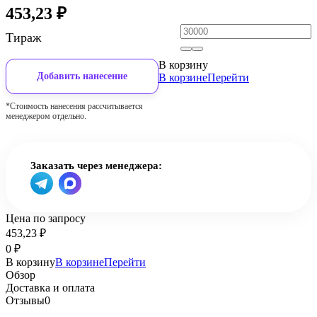
453,23
₽
Тираж
В корзину
Добавить нанесение
В корзине
Перейти
*Стоимость нанесения рассчитывается
менеджером отдельно.
Заказать через менеджера:
Цена по запросу
453,23
₽
0
₽
В корзину
В корзине
Перейти
Обзор
Доставка и оплата
Отзывы
0