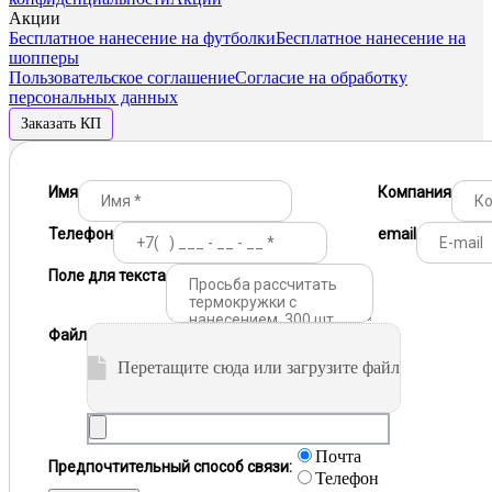
Акции
Бесплатное нанесение на футболки
Бесплатное нанесение на
шопперы
Пользовательское соглашение
Согласие на обработку
персональных данных
Заказать КП
Имя
Компания
Телефон
email
Поле для текста
Файл
Перетащите сюда или загрузите файл
Почта
Предпочтительный способ связи:
Телефон