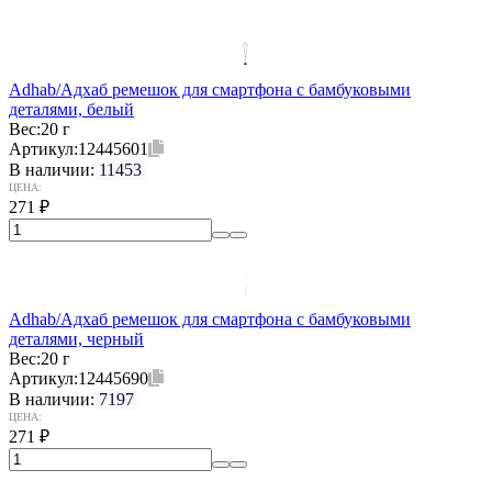
Adhab/Адхаб ремешок для смартфона с бамбуковыми
деталями, белый
Вес:
20 г
Артикул:
12445601
В наличии:
11453
ЦЕНА:
271
₽
Adhab/Адхаб ремешок для смартфона с бамбуковыми
деталями, черный
Вес:
20 г
Артикул:
12445690
В наличии:
7197
ЦЕНА:
271
₽