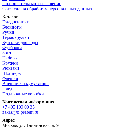
Пользовательское соглашение
Согласие на обработку персональных данных
Каталог
Ежедневники
Блокноты
Ручки
Термокружки
Бутылки для воды
Футболки
Зонты
Наборы
Кружки
Рюкзаки
Шопперы
Флешки
Внешние аккумуляторы
Пледы
Подарочные коробки
Контактная информация
+7 495 109 00 35
zakaz@b-present.ru
Адрес
Москва, ул. Тайнинская, д. 9