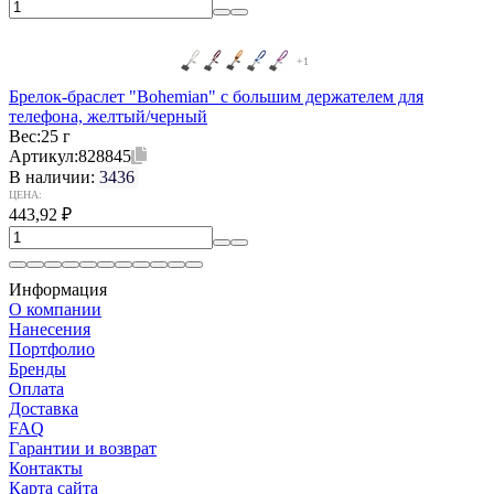
+1
Брелок-браслет "Bohemian" c большим держателем для
телефона, желтый/черный
Вес:
25 г
Артикул:
828845
В наличии:
3436
ЦЕНА:
443,92
₽
Информация
О компании
Нанесения
Портфолио
Бренды
Оплата
Доставка
FAQ
Гарантии и возврат
Контакты
Карта сайта