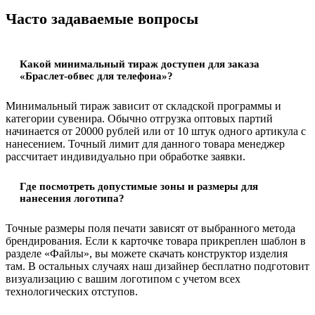
Часто задаваемые вопросы
Какой минимальный тираж доступен для заказа
«Браслет-обвес для телефона»?
Минимальный тираж зависит от складской программы и
категории сувенира. Обычно отгрузка оптовых партий
начинается от 20000 рублей или от 10 штук одного артикула с
нанесением. Точный лимит для данного товара менеджер
рассчитает индивидуально при обработке заявки.
Где посмотреть допустимые зоны и размеры для
нанесения логотипа?
Точные размеры поля печати зависят от выбранного метода
брендирования. Если к карточке товара прикреплен шаблон в
разделе «Файлы», вы можете скачать конструктор изделия
там. В остальных случаях наш дизайнер бесплатно подготовит
визуализацию с вашим логотипом с учетом всех
технологических отступов.