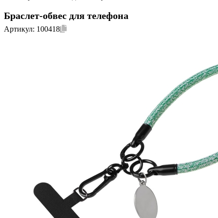
Браслет-обвес для телефона
Артикул:
100418