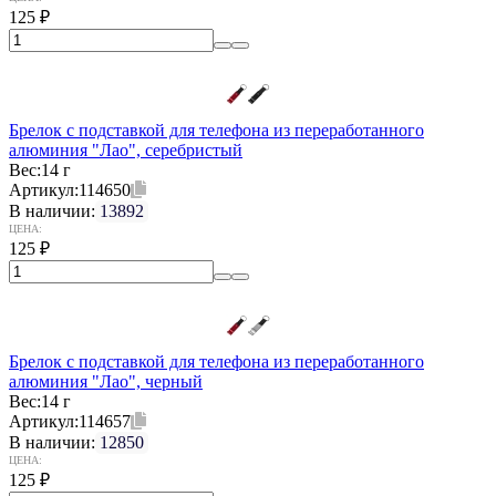
125
₽
Брелок с подставкой для телефона из переработанного
алюминия "Лао", серебристый
Вес:
14 г
Артикул:
114650
В наличии:
13892
ЦЕНА:
125
₽
Брелок с подставкой для телефона из переработанного
алюминия "Лао", черный
Вес:
14 г
Артикул:
114657
В наличии:
12850
ЦЕНА:
125
₽