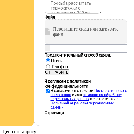
Файл
Перетащите сюда или загрузите
файл
Предпочтительный способ связи:
Почта
Телефон
ОТПРАВИТЬ
Я согласен с политикой
конфиденциальности
Я ознакомился с текстом
Пользовательского
соглашения
и даю
cогласие на обработку
персональных данных
в соответствии с
Политикой обработки персональных
данных
Страница
Цена по запросу