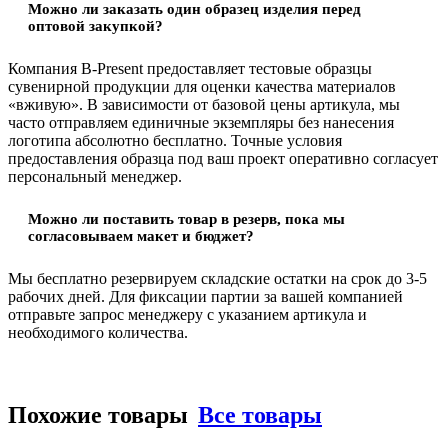
Можно ли заказать один образец изделия перед
оптовой закупкой?
Компания B-Present предоставляет тестовые образцы
сувенирной продукции для оценки качества материалов
«вживую». В зависимости от базовой цены артикула, мы
часто отправляем единичные экземпляры без нанесения
логотипа абсолютно бесплатно. Точные условия
предоставления образца под ваш проект оперативно согласует
персональный менеджер.
Можно ли поставить товар в резерв, пока мы
согласовываем макет и бюджет?
Мы бесплатно резервируем складские остатки на срок до 3-5
рабочих дней. Для фиксации партии за вашей компанией
отправьте запрос менеджеру с указанием артикула и
необходимого количества.
Похожие товары
Все товары