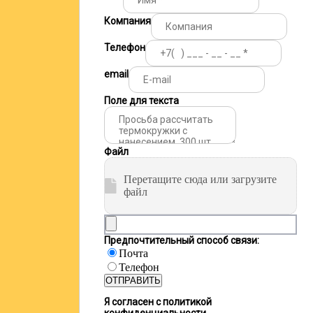
Компания
Телефон
email
Поле для текста
Файл
Перетащите сюда или загрузите
файл
Предпочтительный способ связи:
Почта
Телефон
ОТПРАВИТЬ
Я согласен с политикой