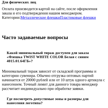
Для физических лиц
Оплата производится картой на сайте, после оформления
заказа и его подтверждения нашим менеджером.
Категории:
Металлические флешки
Пластиковые флешки
Часто задаваемые вопросы
Какой минимальный тираж доступен для заказа
«Флешка TWIST WHITE COLOR Белая с синим
4015.01.64ГБ»?
Минимальный тираж зависит от складской программы и
категории сувенира. Обычно отгрузка оптовых партий
начинается от 20000 рублей или от 10 штук одного артикула с
нанесением. Точный лимит для данного товара менеджер
рассчитает индивидуально при обработке заявки.
Где посмотреть допустимые зоны и размеры для
нанесения логотипа?