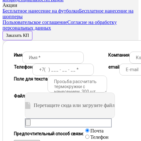
Акции
Бесплатное нанесение на футболки
Бесплатное нанесение на
шопперы
Пользовательское соглашение
Согласие на обработку
персональных данных
Заказать КП
Имя
Компания
Телефон
email
Поле для текста
Файл
Перетащите сюда или загрузите файл
Почта
Предпочтительный способ связи:
Телефон