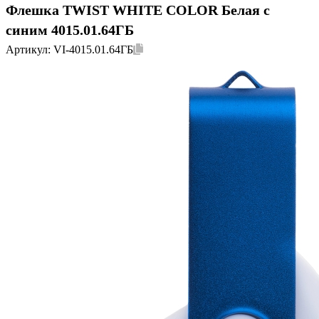
Флешка TWIST WHITE COLOR Белая с
синим 4015.01.64ГБ
Артикул:
VI-4015.01.64ГБ