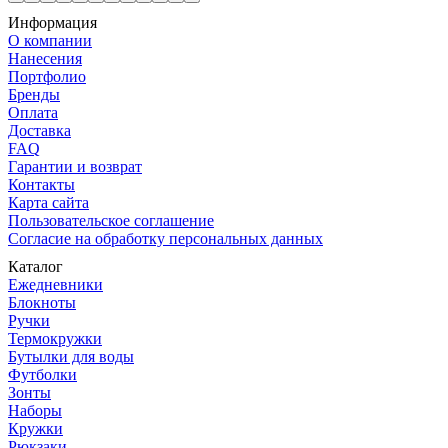
Информация
О компании
Нанесения
Портфолио
Бренды
Оплата
Доставка
FAQ
Гарантии и возврат
Контакты
Карта сайта
Пользовательское соглашение
Согласие на обработку персональных данных
Каталог
Ежедневники
Блокноты
Ручки
Термокружки
Бутылки для воды
Футболки
Зонты
Наборы
Кружки
Рюкзаки