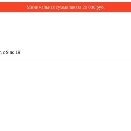
Минимальная сумма заказа 20 000 руб.
 с 9 до 19