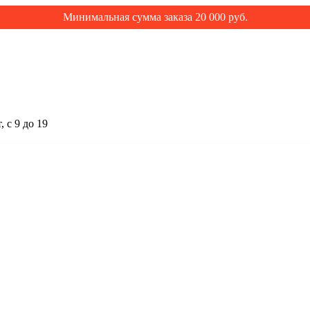
Минимальная сумма заказа 20 000 руб.
 с 9 до 19