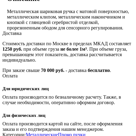
Металлическая шариковая ручка с матовой поверхностью,
металлическим клипом, металлическим наконечником и
кнопкой с глянцевой серебристой отделкой,
прорезиненным ободом для сенсорного регулирования.
Доставка
Стоимость доставки по Москве в пределах МКАД составляет
1250 руб.
при объеме груза
не более 1м³
. При объеме груза,
превышающем этот показатель, доставка рассчитывается
индивидуально.
При заказе свыше
70 000 руб.
- доставка
бесплатно
.
Оплата
Для юридических лиц
Оплата производится по безналичному расчету. Также, в
случае необходимости, оперативно оформим договор.
Для физических лиц
Оплата производится картой на сайте, после оформления
заказа и его подтверждения нашим менеджером.
Категории:
Металлические
Промо ручки