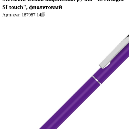
SI touch", фиолетовый
Артикул:
187987.14