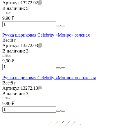
Артикул:
13272.02
В наличии:
5
ЦЕНА:
9,90
₽
Ручка шариковая Celebrity «Монро» зеленая
Вес:
8 г
Артикул:
13272.03
В наличии:
3
ЦЕНА:
9,90
₽
Ручка шариковая Celebrity «Монро» оранжевая
Вес:
8 г
Артикул:
13272.13
В наличии:
3
ЦЕНА:
9,90
₽
+2