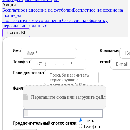
Акции
Бесплатное нанесение на футболки
Бесплатное нанесение на
шопперы
Пользовательское соглашение
Согласие на обработку
персональных данных
Заказать КП
Имя
Компания
Телефон
email
Поле для текста
Файл
Перетащите сюда или загрузите файл
Почта
Предпочтительный способ связи:
Телефон