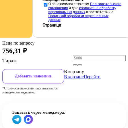
Я ознакомился с текстом
Пользовательского
соглашения
и даю
cогласие на обработку
персональных данных
в соответствии с
Политикой обработки персональных
данных
Страница
Цена по запросу
756,31
₽
Тираж
В корзину
Добавить нанесение
В корзине
Перейти
*Стоимость нанесения рассчитывается
менеджером отдельно.
Заказать через менеджера: