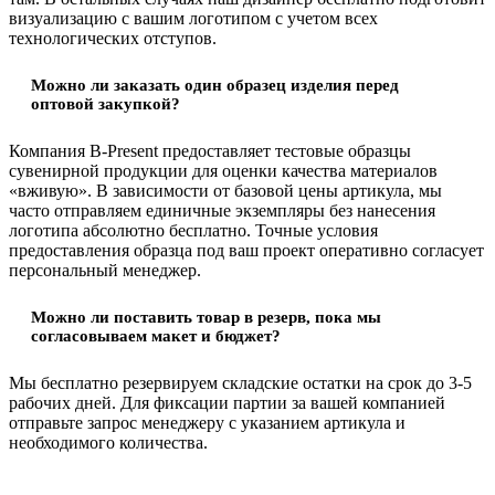
визуализацию с вашим логотипом с учетом всех
технологических отступов.
Можно ли заказать один образец изделия перед
оптовой закупкой?
Компания B-Present предоставляет тестовые образцы
сувенирной продукции для оценки качества материалов
«вживую». В зависимости от базовой цены артикула, мы
часто отправляем единичные экземпляры без нанесения
логотипа абсолютно бесплатно. Точные условия
предоставления образца под ваш проект оперативно согласует
персональный менеджер.
Можно ли поставить товар в резерв, пока мы
согласовываем макет и бюджет?
Мы бесплатно резервируем складские остатки на срок до 3-5
рабочих дней. Для фиксации партии за вашей компанией
отправьте запрос менеджеру с указанием артикула и
необходимого количества.