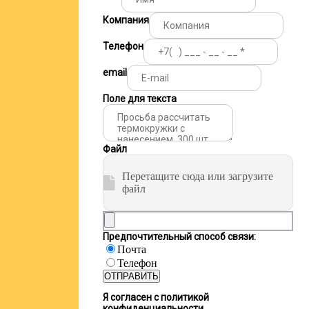
Компания
Телефон
email
Поле для текста
Файл
Перетащите сюда или загрузите
файл
Предпочтительный способ связи:
Почта
Телефон
ОТПРАВИТЬ
Я согласен с политикой
конфиденциальности