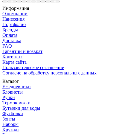
Информация
О компании
Нанесения
Портфолио
Бренды
Оплата
Доставка
FAQ
Гарантии и возврат
Контакты
Карта сайта
Пользовательское соглашение
Согласие на обработку персональных данных
Каталог
Ежедневники
Блокноты
Ручки
Термокружки
Бутылки для воды
Футболки
Зонты
Наборы
Кружки