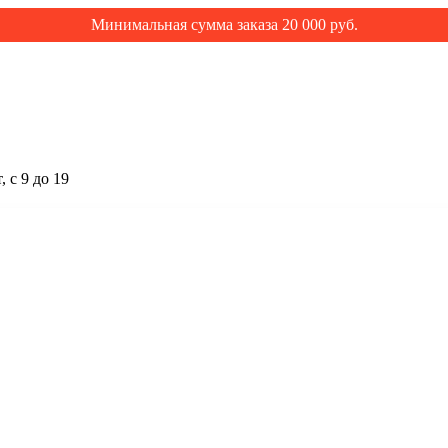
Минимальная сумма заказа 20 000 руб.
 с 9 до 19