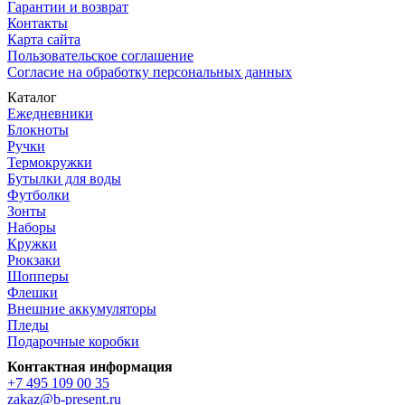
Гарантии и возврат
Контакты
Карта сайта
Пользовательское соглашение
Согласие на обработку персональных данных
Каталог
Ежедневники
Блокноты
Ручки
Термокружки
Бутылки для воды
Футболки
Зонты
Наборы
Кружки
Рюкзаки
Шопперы
Флешки
Внешние аккумуляторы
Пледы
Подарочные коробки
Контактная информация
+7 495 109 00 35
zakaz@b-present.ru