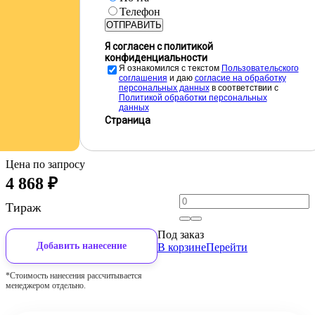
Телефон
ОТПРАВИТЬ
Я согласен с политикой
конфиденциальности
Я ознакомился с текстом
Пользовательского
соглашения
и даю
cогласие на обработку
персональных данных
в соответствии с
Политикой обработки персональных
данных
Страница
Цена по запросу
4 868
₽
Тираж
Под заказ
Добавить нанесение
В корзине
Перейти
*Стоимость нанесения рассчитывается
менеджером отдельно.