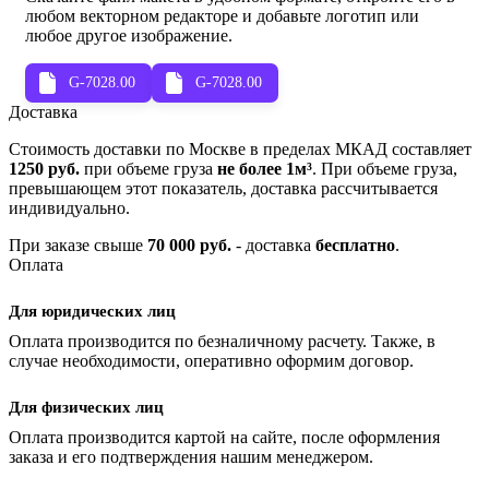
любом векторном редакторе и добавьте логотип или
любое другое изображение.
G-7028.00
G-7028.00
Доставка
Стоимость доставки по Москве в пределах МКАД составляет
1250 руб.
при объеме груза
не более 1м³
. При объеме груза,
превышающем этот показатель, доставка рассчитывается
индивидуально.
При заказе свыше
70 000 руб.
- доставка
бесплатно
.
Оплата
Для юридических лиц
Оплата производится по безналичному расчету. Также, в
случае необходимости, оперативно оформим договор.
Для физических лиц
Оплата производится картой на сайте, после оформления
заказа и его подтверждения нашим менеджером.