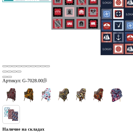
Артикул:
G-7028.00
Наличие на складах