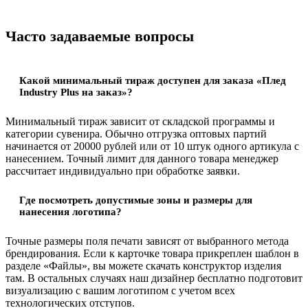
Часто задаваемые вопросы
Какой минимальный тираж доступен для заказа «Плед
Industry Plus на заказ»?
Минимальный тираж зависит от складской программы и
категории сувенира. Обычно отгрузка оптовых партий
начинается от 20000 рублей или от 10 штук одного артикула с
нанесением. Точный лимит для данного товара менеджер
рассчитает индивидуально при обработке заявки.
Где посмотреть допустимые зоны и размеры для
нанесения логотипа?
Точные размеры поля печати зависят от выбранного метода
брендирования. Если к карточке товара прикреплен шаблон в
разделе «Файлы», вы можете скачать конструктор изделия
там. В остальных случаях наш дизайнер бесплатно подготовит
визуализацию с вашим логотипом с учетом всех
технологических отступов.