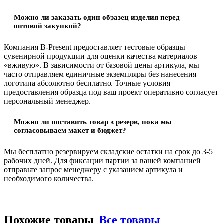
Можно ли заказать один образец изделия перед
оптовой закупкой?
Компания B-Present предоставляет тестовые образцы
сувенирной продукции для оценки качества материалов
«вживую». В зависимости от базовой цены артикула, мы
часто отправляем единичные экземпляры без нанесения
логотипа абсолютно бесплатно. Точные условия
предоставления образца под ваш проект оперативно согласует
персональный менеджер.
Можно ли поставить товар в резерв, пока мы
согласовываем макет и бюджет?
Мы бесплатно резервируем складские остатки на срок до 3-5
рабочих дней. Для фиксации партии за вашей компанией
отправьте запрос менеджеру с указанием артикула и
необходимого количества.
Похожие товары
Все товары