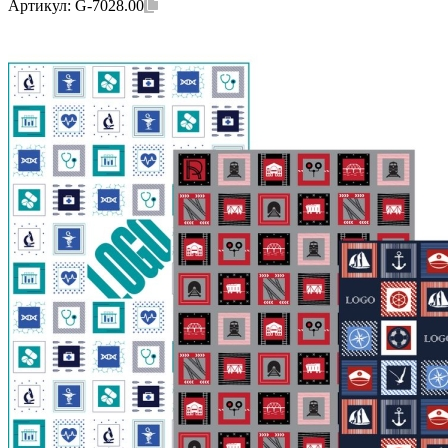
Артикул:
G-7028.00