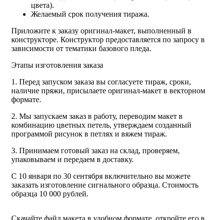
цвета).
Желаемый срок получения тиража.
Приложите к заказу оригинал-макет, выполненный в
конструкторе. Конструктор предоставляется по запросу в
зависимости от тематики базового пледа.
Этапы изготовления заказа
1. Перед запуском заказа вы согласуете тираж, сроки,
наличие пряжи, присылаете оригинал-макет в векторном
формате.
2. Мы запускаем заказ в работу, переводим макет в
комбинацию цветных петель, утверждаем созданный
программой рисунок в петлях и вяжем тираж.
3. Принимаем готовый заказ на склад, проверяем,
упаковываем и передаем в доставку.
С 10 января по 30 сентября включительно вы можете
заказать изготовление сигнального образца. Стоимость
образца 10 000 рублей.
Скачайте файл макета в удобном формате, откройте его в