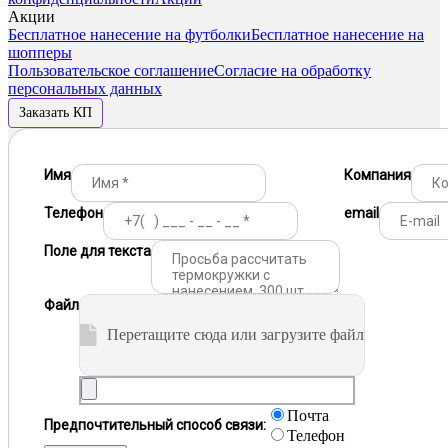
Акции
Бесплатное нанесение на футболки
Бесплатное нанесение на
шопперы
Пользовательское соглашение
Согласие на обработку
персональных данных
Заказать КП
Имя
Компания
Телефон
email
Поле для текста
Файл
Перетащите сюда или загрузите файл
Почта
Предпочтительный способ связи:
Телефон