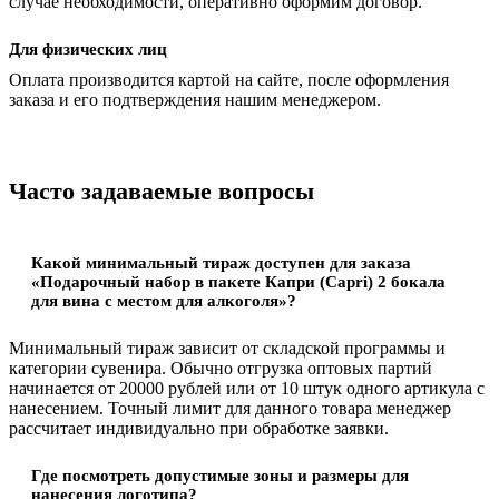
случае необходимости, оперативно оформим договор.
Для физических лиц
Оплата производится картой на сайте, после оформления
заказа и его подтверждения нашим менеджером.
Часто задаваемые вопросы
Какой минимальный тираж доступен для заказа
«Подарочный набор в пакете Капри (Capri) 2 бокала
для вина с местом для алкоголя»?
Минимальный тираж зависит от складской программы и
категории сувенира. Обычно отгрузка оптовых партий
начинается от 20000 рублей или от 10 штук одного артикула с
нанесением. Точный лимит для данного товара менеджер
рассчитает индивидуально при обработке заявки.
Где посмотреть допустимые зоны и размеры для
нанесения логотипа?