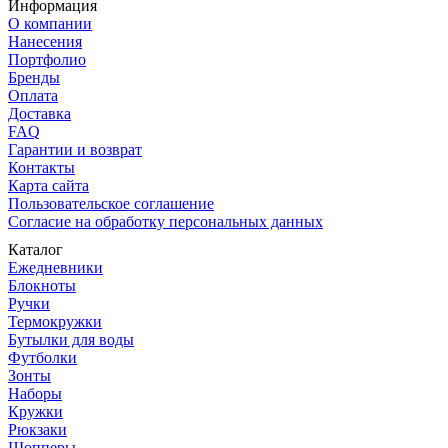
Информация
О компании
Нанесения
Портфолио
Бренды
Оплата
Доставка
FAQ
Гарантии и возврат
Контакты
Карта сайта
Пользовательское соглашение
Согласие на обработку персональных данных
Каталог
Ежедневники
Блокноты
Ручки
Термокружки
Бутылки для воды
Футболки
Зонты
Наборы
Кружки
Рюкзаки
Шопперы