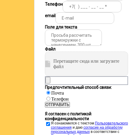
Телефон
email
Поле для текста
Файл
Перетащите сюда или загрузите
файл
Предпочтительный способ связи:
Почта
Телефон
ОТПРАВИТЬ
Я согласен с политикой
конфиденциальности
Я ознакомился с текстом
Пользовательского
соглашения
и даю
cогласие на обработку
персональных данных
в соответствии с