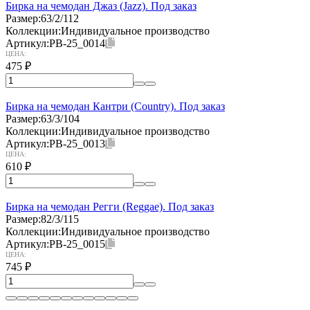
Бирка на чемодан Джаз (Jazz). Под заказ
Размер:
63/2/112
Коллекции:
Индивидуальное производство
Артикул:
PB-25_0014
ЦЕНА:
475
₽
Бирка на чемодан Кантри (Country). Под заказ
Размер:
63/3/104
Коллекции:
Индивидуальное производство
Артикул:
PB-25_0013
ЦЕНА:
610
₽
Бирка на чемодан Регги (Reggae). Под заказ
Размер:
82/3/115
Коллекции:
Индивидуальное производство
Артикул:
PB-25_0015
ЦЕНА:
745
₽