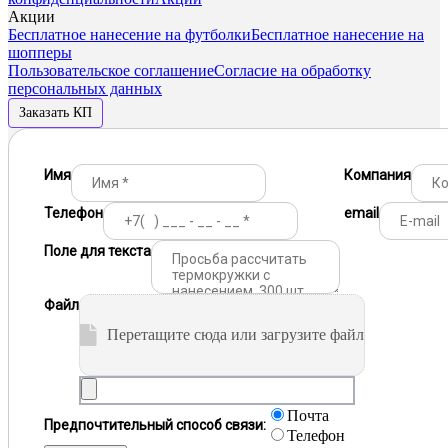
Акции
Бесплатное нанесение на футболки
Бесплатное нанесение на
шопперы
Пользовательское соглашение
Согласие на обработку
персональных данных
Заказать КП
Имя
Компания
Телефон
email
Поле для текста
Файл
Перетащите сюда или загрузите файл
Почта
Предпочтительный способ связи:
Телефон