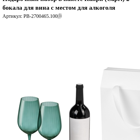
бокала для вина с местом для алкоголя
Артикул:
PB-2700465.100