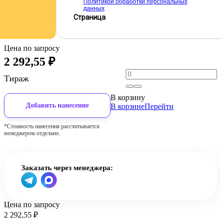
Политикой обработки персональных
данных
Страница
Цена по запросу
2 292,55
₽
Тираж
В корзину
Добавить нанесение
В корзине
Перейти
*Стоимость нанесения рассчитывается
менеджером отдельно.
Заказать через менеджера:
Цена по запросу
2 292,55
₽