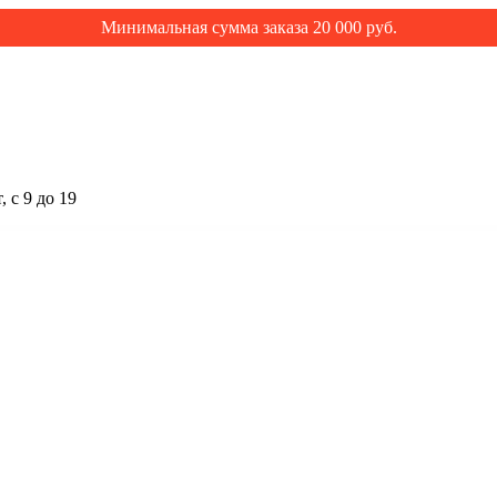
Минимальная сумма заказа 20 000 руб.
 с 9 до 19