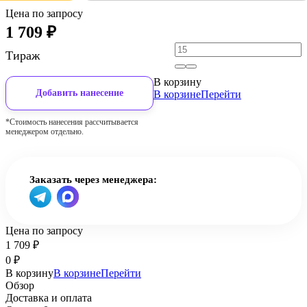
Цена по запросу
1 709
₽
Тираж
В корзину
Добавить нанесение
В корзине
Перейти
*Стоимость нанесения рассчитывается
менеджером отдельно.
Заказать через менеджера:
Цена по запросу
1 709
₽
0
₽
В корзину
В корзине
Перейти
Обзор
Доставка и оплата