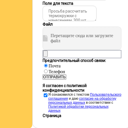
Поле для текста
Файл
Перетащите сюда или загрузите
файл
Предпочтительный способ связи:
Почта
Телефон
ОТПРАВИТЬ
Я согласен с политикой
конфиденциальности
Я ознакомился с текстом
Пользовательского
соглашения
и даю
cогласие на обработку
персональных данных
в соответствии с
Политикой обработки персональных
данных
Страница