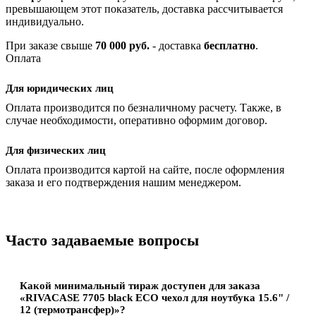
превышающем этот показатель, доставка рассчитывается
индивидуально.
При заказе свыше
70 000 руб.
- доставка
бесплатно
.
Оплата
Для юридических лиц
Оплата производится по безналичному расчету. Также, в
случае необходимости, оперативно оформим договор.
Для физических лиц
Оплата производится картой на сайте, после оформления
заказа и его подтверждения нашим менеджером.
Часто задаваемые вопросы
Какой минимальный тираж доступен для заказа
«RIVACASE 7705 black ECO чехол для ноутбука 15.6" /
12 (термотрансфер)»?