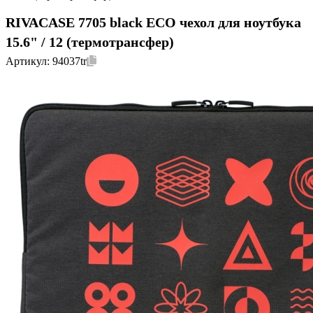
RIVACASE 7705 black ECO чехол для ноутбука
15.6" / 12 (термотрансфер)
Артикул:
94037tr