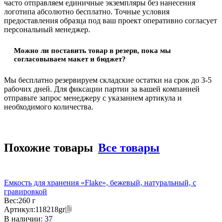
часто отправляем единичные экземпляры без нанесения
логотипа абсолютно бесплатно. Точные условия
предоставления образца под ваш проект оперативно согласует
персональный менеджер.
Можно ли поставить товар в резерв, пока мы
согласовываем макет и бюджет?
Мы бесплатно резервируем складские остатки на срок до 3-5
рабочих дней. Для фиксации партии за вашей компанией
отправьте запрос менеджеру с указанием артикула и
необходимого количества.
Похожие товары
Все товары
Eмкость для хранения «Flake», бежевый, натуральный, с
гравировкой
Вес:
260 г
Артикул:
118218gr
В наличии:
37