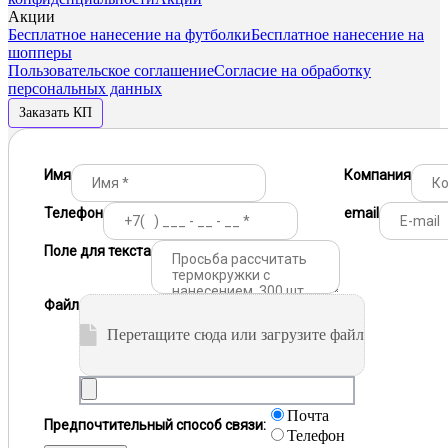
Акции
Бесплатное нанесение на футболки
Бесплатное нанесение на
шопперы
Пользовательское соглашение
Согласие на обработку
персональных данных
Заказать КП
Имя
Компания
Телефон
email
Поле для текста
Файл
Перетащите сюда или загрузите файл
Почта
Предпочтительный способ связи:
Телефон