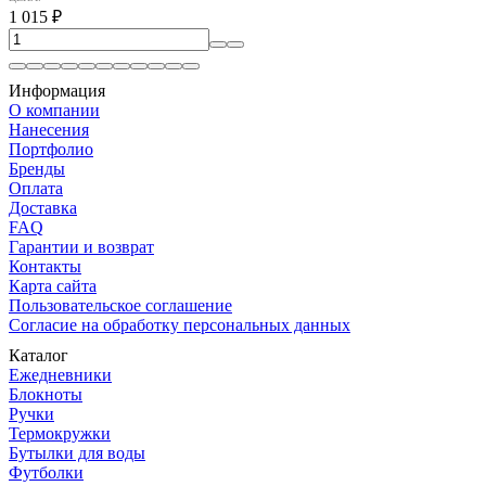
1 015
₽
Информация
О компании
Нанесения
Портфолио
Бренды
Оплата
Доставка
FAQ
Гарантии и возврат
Контакты
Карта сайта
Пользовательское соглашение
Согласие на обработку персональных данных
Каталог
Ежедневники
Блокноты
Ручки
Термокружки
Бутылки для воды
Футболки