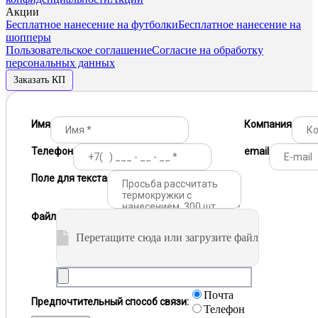
Акции
Бесплатное нанесение на футболки
Бесплатное нанесение на
шопперы
Пользовательское соглашение
Согласие на обработку
персональных данных
Заказать КП
Имя
Компания
Телефон
email
Поле для текста
Файл
Перетащите сюда или загрузите файл
Почта
Предпочтительный способ связи:
Телефон