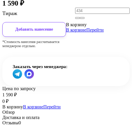
1 590
₽
Тираж
В корзину
Добавить нанесение
В корзине
Перейти
*Стоимость нанесения рассчитывается
менеджером отдельно.
Заказать через менеджера:
Цена по запросу
1 590
₽
0
₽
В корзину
В корзине
Перейти
Обзор
Доставка и оплата
Отзывы
0