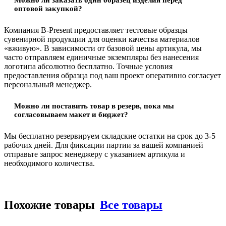
оптовой закупкой?
Компания B-Present предоставляет тестовые образцы
сувенирной продукции для оценки качества материалов
«вживую». В зависимости от базовой цены артикула, мы
часто отправляем единичные экземпляры без нанесения
логотипа абсолютно бесплатно. Точные условия
предоставления образца под ваш проект оперативно согласует
персональный менеджер.
Можно ли поставить товар в резерв, пока мы
согласовываем макет и бюджет?
Мы бесплатно резервируем складские остатки на срок до 3-5
рабочих дней. Для фиксации партии за вашей компанией
отправьте запрос менеджеру с указанием артикула и
необходимого количества.
Похожие товары
Все товары