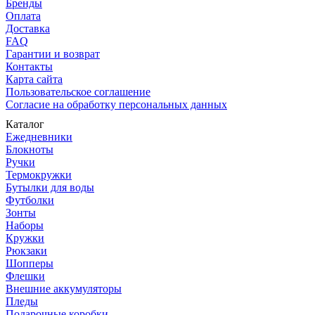
Бренды
Оплата
Доставка
FAQ
Гарантии и возврат
Контакты
Карта сайта
Пользовательское соглашение
Согласие на обработку персональных данных
Каталог
Ежедневники
Блокноты
Ручки
Термокружки
Бутылки для воды
Футболки
Зонты
Наборы
Кружки
Рюкзаки
Шопперы
Флешки
Внешние аккумуляторы
Пледы
Подарочные коробки