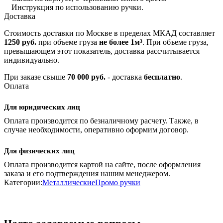
Инструкция по использованию ручки.
Доставка
Стоимость доставки по Москве в пределах МКАД составляет
1250 руб.
при объеме груза
не более 1м³
. При объеме груза,
превышающем этот показатель, доставка рассчитывается
индивидуально.
При заказе свыше
70 000 руб.
- доставка
бесплатно
.
Оплата
Для юридических лиц
Оплата производится по безналичному расчету. Также, в
случае необходимости, оперативно оформим договор.
Для физических лиц
Оплата производится картой на сайте, после оформления
заказа и его подтверждения нашим менеджером.
Категории:
Металлические
Промо ручки