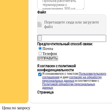
Файл
Перетащите сюда или загрузите
файл
Предпочтительный способ связи:
Почта
Телефон
ОТПРАВИТЬ
Я согласен с политикой
конфиденциальности
Я ознакомился с текстом
Пользовательского
соглашения
и даю
cогласие на обработку
персональных данных
в соответствии с
Политикой обработки персональных
данных
Страница
Цена по запросу