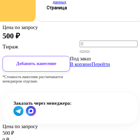
данных
Страница
Цена по запросу
500
₽
Тираж
Под заказ
Добавить нанесение
В корзине
Перейти
*Стоимость нанесения рассчитывается
менеджером отдельно.
Заказать через менеджера:
Цена по запросу
500
₽
0
₽