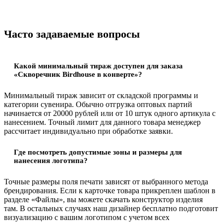
Часто задаваемые вопросы
Какой минимальный тираж доступен для заказа
«Скворечник Birdhouse в конверте»?
Минимальный тираж зависит от складской программы и
категории сувенира. Обычно отгрузка оптовых партий
начинается от 20000 рублей или от 10 штук одного артикула с
нанесением. Точный лимит для данного товара менеджер
рассчитает индивидуально при обработке заявки.
Где посмотреть допустимые зоны и размеры для
нанесения логотипа?
Точные размеры поля печати зависят от выбранного метода
брендирования. Если к карточке товара прикреплен шаблон в
разделе «Файлы», вы можете скачать конструктор изделия
там. В остальных случаях наш дизайнер бесплатно подготовит
визуализацию с вашим логотипом с учетом всех