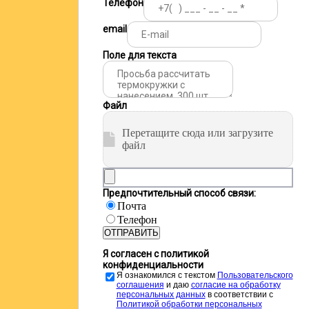
Телефон
email
Поле для текста
Файл
Перетащите сюда или загрузите
файл
Предпочтительный способ связи:
Почта
Телефон
ОТПРАВИТЬ
Я согласен с политикой
конфиденциальности
Я ознакомился с текстом
Пользовательского
соглашения
и даю
cогласие на обработку
персональных данных
в соответствии с
Политикой обработки персональных