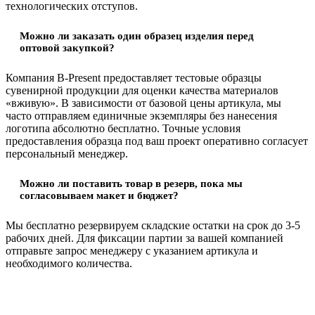
технологических отступов.
Можно ли заказать один образец изделия перед
оптовой закупкой?
Компания B-Present предоставляет тестовые образцы
сувенирной продукции для оценки качества материалов
«вживую». В зависимости от базовой цены артикула, мы
часто отправляем единичные экземпляры без нанесения
логотипа абсолютно бесплатно. Точные условия
предоставления образца под ваш проект оперативно согласует
персональный менеджер.
Можно ли поставить товар в резерв, пока мы
согласовываем макет и бюджет?
Мы бесплатно резервируем складские остатки на срок до 3-5
рабочих дней. Для фиксации партии за вашей компанией
отправьте запрос менеджеру с указанием артикула и
необходимого количества.