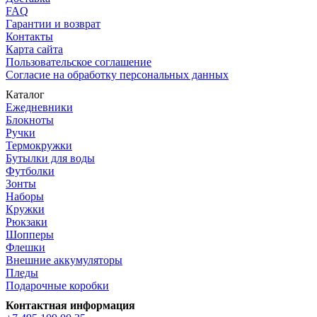
FAQ
Гарантии и возврат
Контакты
Карта сайта
Пользовательское соглашение
Согласие на обработку персональных данных
Каталог
Ежедневники
Блокноты
Ручки
Термокружки
Бутылки для воды
Футболки
Зонты
Наборы
Кружки
Рюкзаки
Шопперы
Флешки
Внешние аккумуляторы
Пледы
Подарочные коробки
Контактная информация