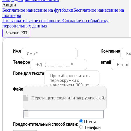
Акции
Бесплатное нанесение на футболки
Бесплатное нанесение на
шопперы
Пользовательское соглашение
Согласие на обработку
персональных данных
Заказать КП
Имя
Компания
Телефон
email
Поле для текста
Файл
Перетащите сюда или загрузите файл
Почта
Предпочтительный способ связи:
Телефон