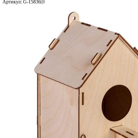
Артикул:
G-15836