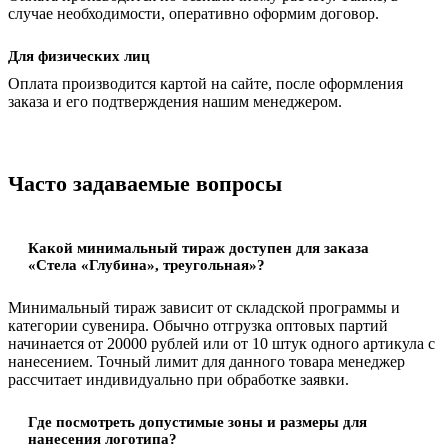
случае необходимости, оперативно оформим договор.
Для физических лиц
Оплата производится картой на сайте, после оформления
заказа и его подтверждения нашим менеджером.
Часто задаваемые вопросы
Какой минимальный тираж доступен для заказа
«Стела «Глубина», треугольная»?
Минимальный тираж зависит от складской программы и
категории сувенира. Обычно отгрузка оптовых партий
начинается от 20000 рублей или от 10 штук одного артикула с
нанесением. Точный лимит для данного товара менеджер
рассчитает индивидуально при обработке заявки.
Где посмотреть допустимые зоны и размеры для
нанесения логотипа?