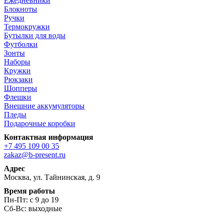
Ежедневники
Блокноты
Ручки
Термокружки
Бутылки для воды
Футболки
Зонты
Наборы
Кружки
Рюкзаки
Шопперы
Флешки
Внешние аккумуляторы
Пледы
Подарочные коробки
Контактная информация
+7 495 109 00 35
zakaz@b-present.ru
Адрес
Москва, ул. Тайнинская, д. 9
Время работы
Пн-Пт: с 9 до 19
Сб-Вс: выходные