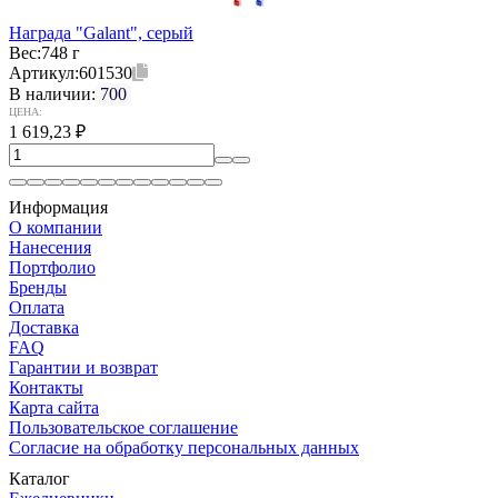
Награда "Galant", серый
Вес:
748 г
Артикул:
601530
В наличии:
700
ЦЕНА:
1 619,23
₽
Информация
О компании
Нанесения
Портфолио
Бренды
Оплата
Доставка
FAQ
Гарантии и возврат
Контакты
Карта сайта
Пользовательское соглашение
Согласие на обработку персональных данных
Каталог