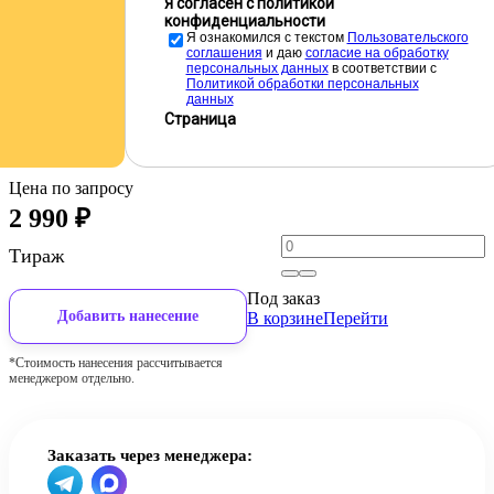
Я согласен с политикой
конфиденциальности
Я ознакомился с текстом
Пользовательского
соглашения
и даю
cогласие на обработку
персональных данных
в соответствии с
Политикой обработки персональных
данных
Страница
Цена по запросу
2 990
₽
Тираж
Под заказ
Добавить нанесение
В корзине
Перейти
*Стоимость нанесения рассчитывается
менеджером отдельно.
Заказать через менеджера: