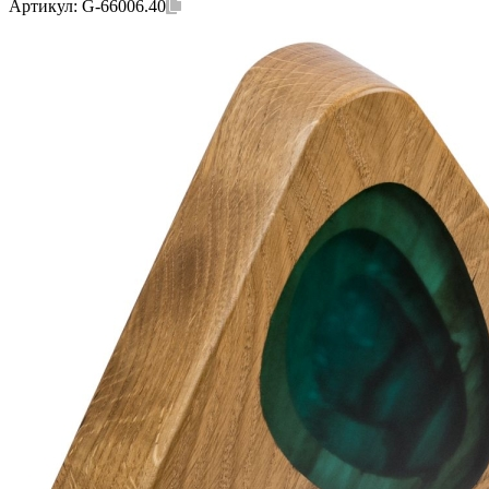
Артикул:
G-66006.40