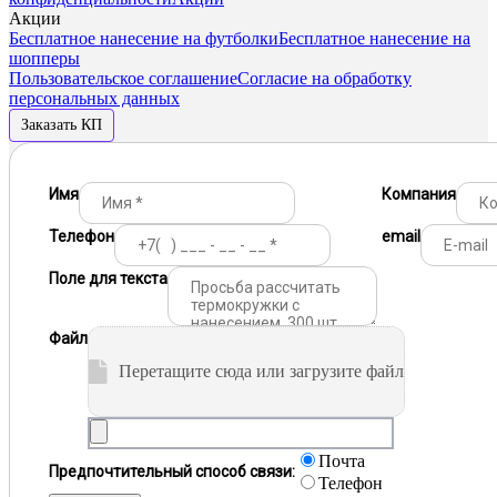
Акции
Бесплатное нанесение на футболки
Бесплатное нанесение на
шопперы
Пользовательское соглашение
Согласие на обработку
персональных данных
Заказать КП
Имя
Компания
Телефон
email
Поле для текста
Файл
Перетащите сюда или загрузите файл
Почта
Предпочтительный способ связи:
Телефон