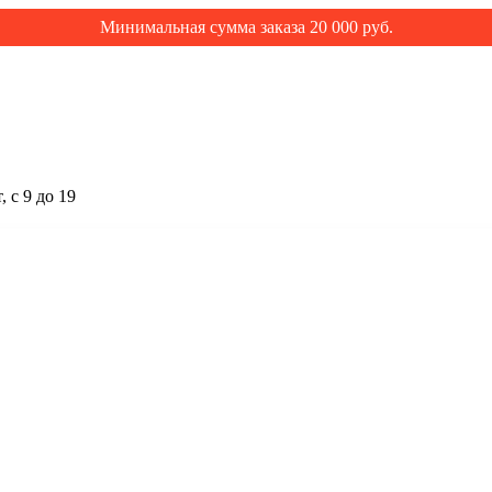
Минимальная сумма заказа 20 000 руб.
 с 9 до 19