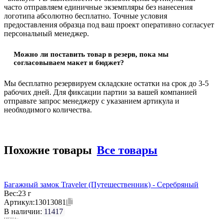
часто отправляем единичные экземпляры без нанесения
логотипа абсолютно бесплатно. Точные условия
предоставления образца под ваш проект оперативно согласует
персональный менеджер.
Можно ли поставить товар в резерв, пока мы
согласовываем макет и бюджет?
Мы бесплатно резервируем складские остатки на срок до 3-5
рабочих дней. Для фиксации партии за вашей компанией
отправьте запрос менеджеру с указанием артикула и
необходимого количества.
Похожие товары
Все товары
Багажный замок Traveler (Путешественник) - Серебряный
Вес:
23 г
Артикул:
13013081
В наличии:
11417