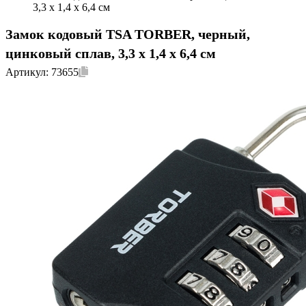
3,3 x 1,4 x 6,4 см
Замок кодовый TSA TORBER, черный,
цинковый сплав, 3,3 x 1,4 x 6,4 см
Артикул:
73655