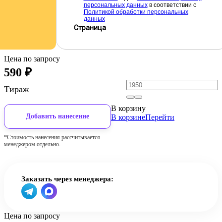
персональных данных
в соответствии с
Политикой обработки персональных
данных
Страница
Цена по запросу
590
₽
Тираж
В корзину
Добавить нанесение
В корзине
Перейти
*Стоимость нанесения рассчитывается
менеджером отдельно.
Заказать через менеджера:
Цена по запросу