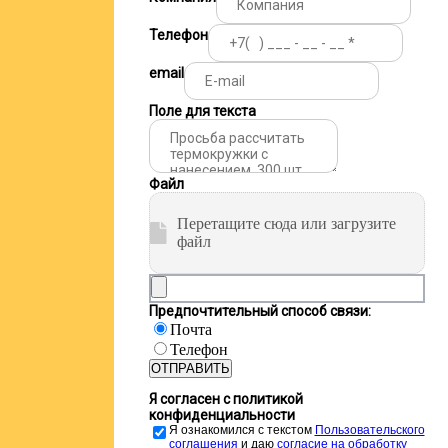
Телефон
email
Поле для текста
Файл
Перетащите сюда или загрузите
файл
Предпочтительный способ связи:
Почта
Телефон
ОТПРАВИТЬ
Я согласен с политикой
конфиденциальности
Я ознакомился с текстом
Пользовательского
соглашения
и даю
cогласие на обработку