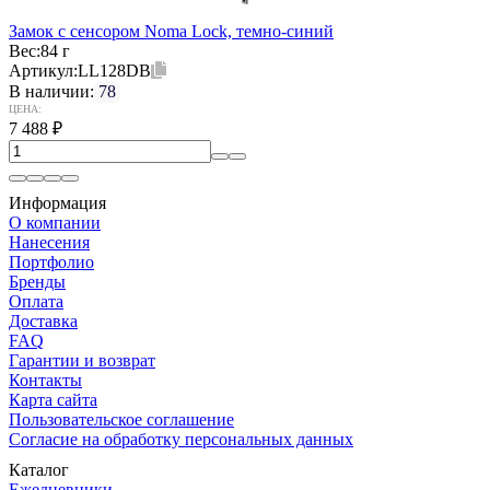
Замок с сенсором Noma Lock, темно-синий
Вес:
84 г
Артикул:
LL128DB
В наличии:
78
ЦЕНА:
7 488
₽
Информация
О компании
Нанесения
Портфолио
Бренды
Оплата
Доставка
FAQ
Гарантии и возврат
Контакты
Карта сайта
Пользовательское соглашение
Согласие на обработку персональных данных
Каталог
Ежедневники