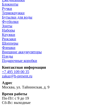
Блокноты
Ручки
Термокружки
Бутылки для воды
Футболки
Зонты
Наборы
Кружки
Рюкзаки
Шопперы
Флешки
Внешние аккумуляторы
Пледы
Подарочные коробки
Контактная информация
+7 495 109 00 35
zakaz@b-present.ru
Адрес
Москва, ул. Тайнинская, д. 9
Время работы
Пн-Пт: с 9 до 19
Сб-Вс: выходные