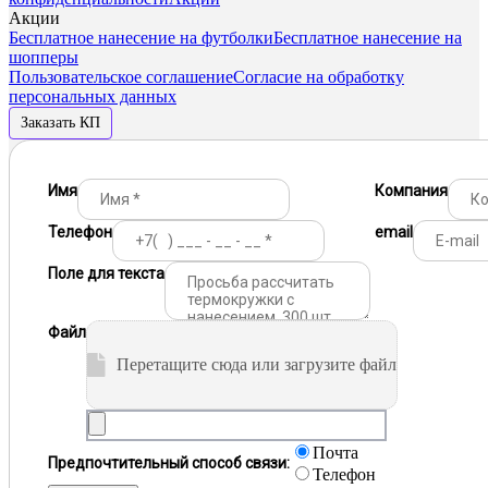
Акции
Бесплатное нанесение на футболки
Бесплатное нанесение на
шопперы
Пользовательское соглашение
Согласие на обработку
персональных данных
Заказать КП
Имя
Компания
Телефон
email
Поле для текста
Файл
Перетащите сюда или загрузите файл
Почта
Предпочтительный способ связи:
Телефон