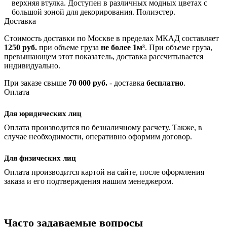
верхняя втулка. Доступен в различных модных цветах с
большой зоной для декорирования. Полиэстер.
Доставка
Стоимость доставки по Москве в пределах МКАД составляет
1250 руб.
при объеме груза
не более 1м³
. При объеме груза,
превышающем этот показатель, доставка рассчитывается
индивидуально.
При заказе свыше
70 000 руб.
- доставка
бесплатно
.
Оплата
Для юридических лиц
Оплата производится по безналичному расчету. Также, в
случае необходимости, оперативно оформим договор.
Для физических лиц
Оплата производится картой на сайте, после оформления
заказа и его подтверждения нашим менеджером.
Часто задаваемые вопросы