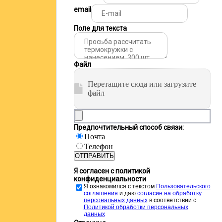
email
Поле для текста
Файл
Перетащите сюда или загрузите
файл
Предпочтительный способ связи:
Почта
Телефон
ОТПРАВИТЬ
Я согласен с политикой
конфиденциальности
Я ознакомился с текстом
Пользовательского
соглашения
и даю
cогласие на обработку
персональных данных
в соответствии с
Политикой обработки персональных
данных