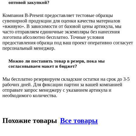
оптовой закупкой?
Компания B-Present предоставляет тестовые образцы
сувенирной продукции для оценки качества материалов
«вживую». В зависимости от базовой цены артикула, мы
часто отправляем единичные экземпляры без нанесения
логотипа абсолютно бесплатно. Точные условия
предоставления образца под ваш проект оперативно согласует
персональный менеджер.
Можно ли поставить товар в резерв, пока мы
согласовываем макет и бюджет?
Мы бесплатно резервируем складские остатки на срок до 3-5
рабочих дней. Для фиксации партии за вашей компанией
отправьте запрос менеджеру с указанием артикула и
необходимого количества.
Похожие товары
Все товары