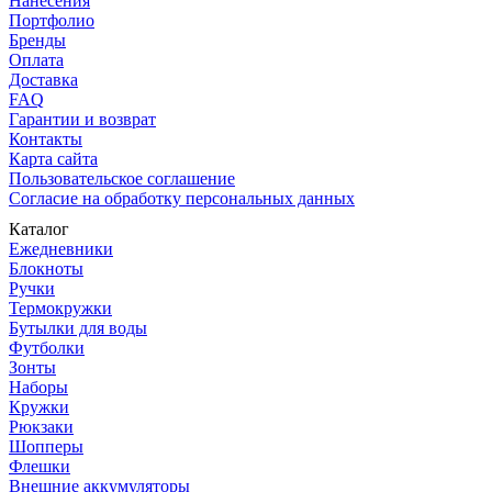
Нанесения
Портфолио
Бренды
Оплата
Доставка
FAQ
Гарантии и возврат
Контакты
Карта сайта
Пользовательское соглашение
Согласие на обработку персональных данных
Каталог
Ежедневники
Блокноты
Ручки
Термокружки
Бутылки для воды
Футболки
Зонты
Наборы
Кружки
Рюкзаки
Шопперы
Флешки
Внешние аккумуляторы