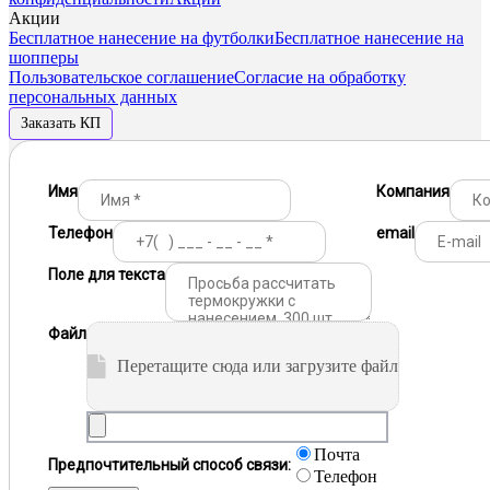
Акции
Бесплатное нанесение на футболки
Бесплатное нанесение на
шопперы
Пользовательское соглашение
Согласие на обработку
персональных данных
Заказать КП
Имя
Компания
Телефон
email
Поле для текста
Файл
Перетащите сюда или загрузите файл
Почта
Предпочтительный способ связи:
Телефон