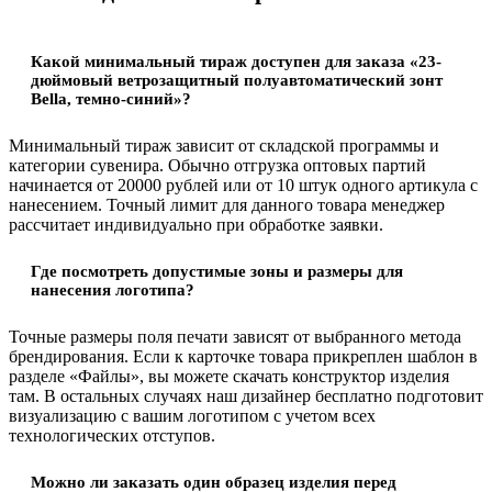
Какой минимальный тираж доступен для заказа «23-
дюймовый ветрозащитный полуавтоматический зонт
Bella, темно-синий»?
Минимальный тираж зависит от складской программы и
категории сувенира. Обычно отгрузка оптовых партий
начинается от 20000 рублей или от 10 штук одного артикула с
нанесением. Точный лимит для данного товара менеджер
рассчитает индивидуально при обработке заявки.
Где посмотреть допустимые зоны и размеры для
нанесения логотипа?
Точные размеры поля печати зависят от выбранного метода
брендирования. Если к карточке товара прикреплен шаблон в
разделе «Файлы», вы можете скачать конструктор изделия
там. В остальных случаях наш дизайнер бесплатно подготовит
визуализацию с вашим логотипом с учетом всех
технологических отступов.
Можно ли заказать один образец изделия перед