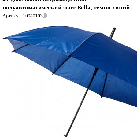
полуавтоматический зонт Bella, темно-синий
Артикул:
10940103