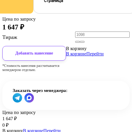
Страница
Цена по запросу
1 647
₽
Тираж
В корзину
Добавить нанесение
В корзине
Перейти
*Стоимость нанесения рассчитывается
менеджером отдельно.
Заказать через менеджера:
Цена по запросу
1 647
₽
0
₽
В корзину
В корзине
Перейти