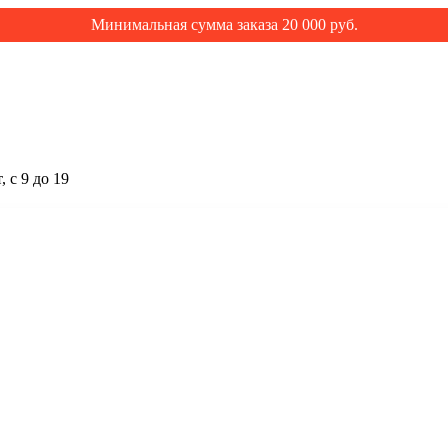
Минимальная сумма заказа 20 000 руб.
 с 9 до 19