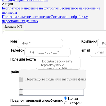
Акции
Бесплатное нанесение на футболки
Бесплатное нанесение на
шопперы
Пользовательское соглашение
Согласие на обработку
персональных данных
Заказать КП
Имя
Компания
Телефон
email
Поле для текста
Файл
Перетащите сюда или загрузите файл
Почта
Предпочтительный способ связи:
Телефон