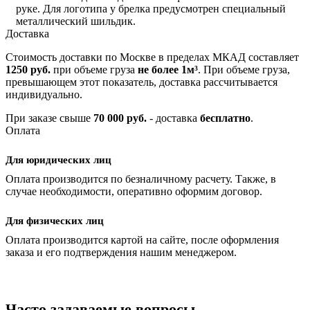
руке. Для логотипа у брелка предусмотрен специальный
металлический шильдик.
Доставка
Стоимость доставки по Москве в пределах МКАД составляет
1250 руб.
при объеме груза
не более 1м³
. При объеме груза,
превышающем этот показатель, доставка рассчитывается
индивидуально.
При заказе свыше
70 000 руб.
- доставка
бесплатно
.
Оплата
Для юридических лиц
Оплата производится по безналичному расчету. Также, в
случае необходимости, оперативно оформим договор.
Для физических лиц
Оплата производится картой на сайте, после оформления
заказа и его подтверждения нашим менеджером.
Часто задаваемые вопросы