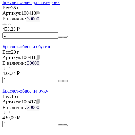
Браслет-обвес для телефона
Вес:
35 г
Артикул:
100418
В наличии:
30000
ЦЕНА:
453,23
₽
Браслет-обвес из бусин
Вес:
20 г
Артикул:
100411
В наличии:
30000
ЦЕНА:
428,74
₽
Браслет-обвес на руку
Вес:
15 г
Артикул:
100417
В наличии:
30000
ЦЕНА:
430,09
₽