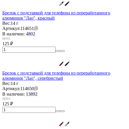
Брелок с подставкой для телефона из переработанного
алюминия "Лао", красный
Вес:
14 г
Артикул:
114651
В наличии:
4802
ЦЕНА:
125
₽
Брелок с подставкой для телефона из переработанного
алюминия "Лао", серебристый
Вес:
14 г
Артикул:
114650
В наличии:
13892
ЦЕНА:
125
₽