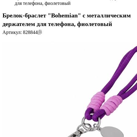
для телефона, фиолетовый
Брелок-браслет "Bohemian" c металлическим
держателем для телефона, фиолетовый
Артикул:
828844