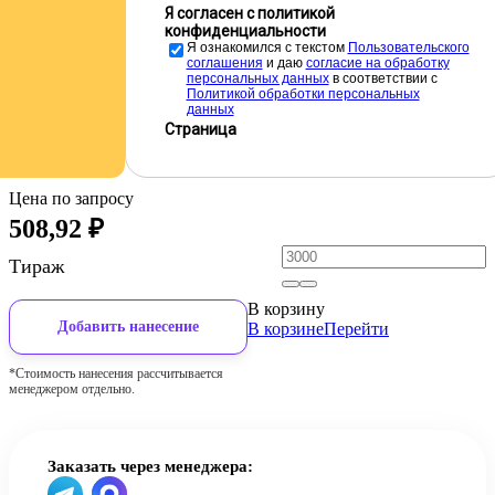
Я согласен с политикой
конфиденциальности
Я ознакомился с текстом
Пользовательского
соглашения
и даю
cогласие на обработку
персональных данных
в соответствии с
Политикой обработки персональных
данных
Страница
Цена по запросу
508,92
₽
Тираж
В корзину
Добавить нанесение
В корзине
Перейти
*Стоимость нанесения рассчитывается
менеджером отдельно.
Заказать через менеджера: