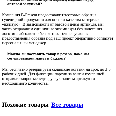
оптовой закупкой?
Компания B-Present предоставляет тестовые образцы
сувенирной продукции для оценки качества материалов
«вживую». В зависимости от базовой цены артикула, мы
часто отправляем единичные экземпляры без нанесения
логотипа абсолютно бесплатно. Точные условия
предоставления образца под ваш проект оперативно согласует
персональный менеджер.
Можно ли поставить товар в резерв, пока мы
согласовываем макет и бюджет?
Мы бесплатно резервируем складские остатки на срок до 3-5
рабочих дней. Для фиксации партии за вашей компанией
отправьте запрос менеджеру с указанием артикула и
необходимого количества.
Похожие товары
Все товары