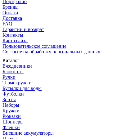
Портфолио
Бренды
Оплата
Доставка
FAQ
Гарантии и возврат
Контакты
Карта сайта
Пользовательское соглашение
Согласие на обработку персональных данных
Каталог
Ежедневники
Блокноты
Ручки
Термокружки
Бутылки для воды
Футболки
Зонты
Наборы
Кружки
Рюкзаки
Шопперы
Флешки
Внешние аккумуляторы
Пледы