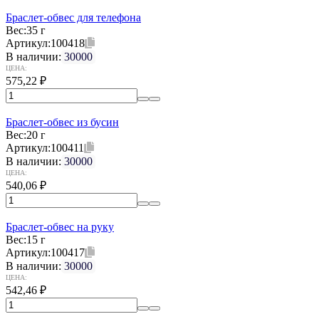
Браслет-обвес для телефона
Вес:
35 г
Артикул:
100418
В наличии:
30000
ЦЕНА:
575,22
₽
Браслет-обвес из бусин
Вес:
20 г
Артикул:
100411
В наличии:
30000
ЦЕНА:
540,06
₽
Браслет-обвес на руку
Вес:
15 г
Артикул:
100417
В наличии:
30000
ЦЕНА:
542,46
₽