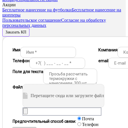
Акции
Бесплатное нанесение на футболки
Бесплатное нанесение на
шопперы
Пользовательское соглашение
Согласие на обработку
персональных данных
Заказать КП
Имя
Компания
Телефон
email
Поле для текста
Файл
Перетащите сюда или загрузите файл
Почта
Предпочтительный способ связи:
Телефон