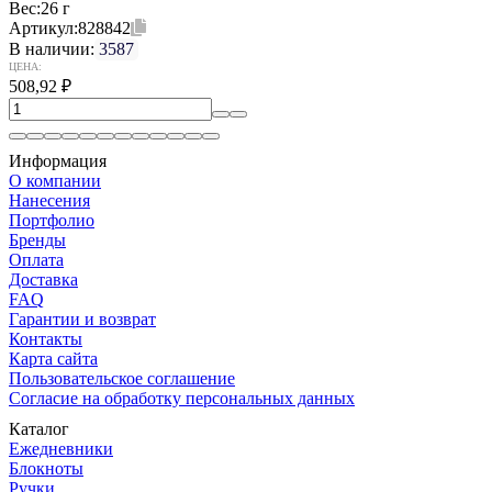
Вес:
26 г
Артикул:
828842
В наличии:
3587
ЦЕНА:
508,92
₽
Информация
О компании
Нанесения
Портфолио
Бренды
Оплата
Доставка
FAQ
Гарантии и возврат
Контакты
Карта сайта
Пользовательское соглашение
Согласие на обработку персональных данных
Каталог
Ежедневники
Блокноты
Ручки