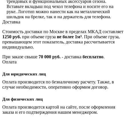
трендовых и функциональных аксессуаров сезона.
Вставьте вкладыш под чехол телефона и носите его на
руке. Логотип можно нанести как на металлический
шильдик на брелке, так и на держатель для телефона.
Доставка
Стоимость доставки по Москве в пределах МКАД составляет
1250 руб.
при объеме груза
не более 1м³
. При объеме груза,
превышающем этот показатель, доставка рассчитывается
индивидуально.
При заказе свыше
70 000 руб.
- доставка
бесплатно
.
Оплата
Для юридических лиц
Оплата производится по безналичному расчету. Также, в
случае необходимости, оперативно оформим договор.
Для физических лиц
Оплата производится картой на сайте, после оформления
заказа и его подтверждения нашим менеджером.