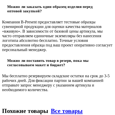
Можно ли заказать один образец изделия перед
оптовой закупкой?
Компания B-Present предоставляет тестовые образцы
сувенирной продукции для оценки качества материалов
«вживую». В зависимости от базовой цены артикула, мы
часто отправляем единичные экземпляры без нанесения
логотипа абсолютно бесплатно. Точные условия
предоставления образца под ваш проект оперативно согласует
персональный менеджер.
Можно ли поставить товар в резерв, пока мы
согласовываем макет и бюджет?
Мы бесплатно резервируем складские остатки на срок до 3-5
рабочих дней. Для фиксации партии за вашей компанией
отправьте запрос менеджеру с указанием артикула и
необходимого количества.
Похожие товары
Все товары