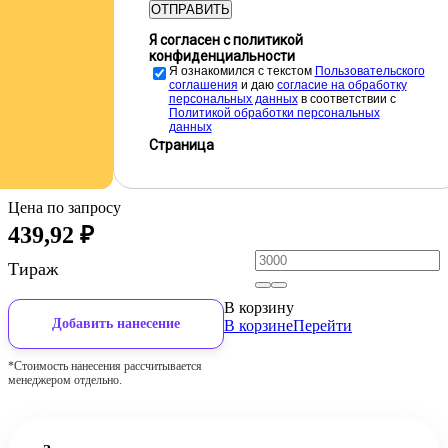
ОТПРАВИТЬ
Я согласен с политикой
конфиденциальности
Я ознакомился с текстом
Пользовательского
соглашения
и даю
cогласие на обработку
персональных данных
в соответствии с
Политикой обработки персональных
данных
Страница
Цена по запросу
439,92
₽
Тираж
В корзину
Добавить нанесение
В корзине
Перейти
*Стоимость нанесения рассчитывается
менеджером отдельно.