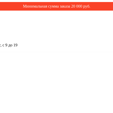
Минимальная сумма заказа 20 000 руб.
 с 9 до 19