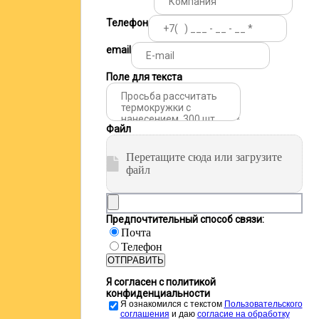
Телефон
email
Поле для текста
Файл
Перетащите сюда или загрузите
файл
Предпочтительный способ связи:
Почта
Телефон
ОТПРАВИТЬ
Я согласен с политикой
конфиденциальности
Я ознакомился с текстом
Пользовательского
соглашения
и даю
cогласие на обработку