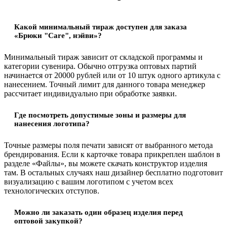
Какой минимальный тираж доступен для заказа
«Брюки "Care", нэйви»?
Минимальный тираж зависит от складской программы и
категории сувенира. Обычно отгрузка оптовых партий
начинается от 20000 рублей или от 10 штук одного артикула с
нанесением. Точный лимит для данного товара менеджер
рассчитает индивидуально при обработке заявки.
Где посмотреть допустимые зоны и размеры для
нанесения логотипа?
Точные размеры поля печати зависят от выбранного метода
брендирования. Если к карточке товара прикреплен шаблон в
разделе «Файлы», вы можете скачать конструктор изделия
там. В остальных случаях наш дизайнер бесплатно подготовит
визуализацию с вашим логотипом с учетом всех
технологических отступов.
Можно ли заказать один образец изделия перед
оптовой закупкой?