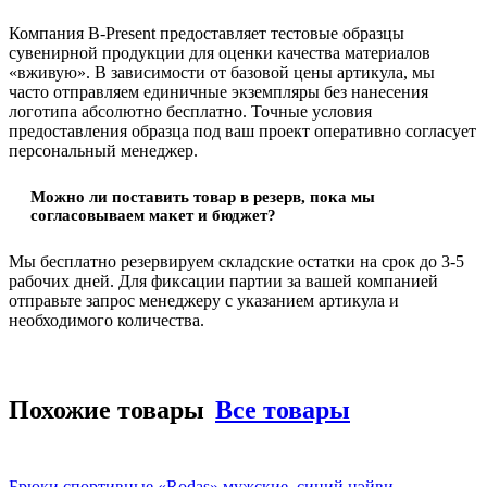
Компания B-Present предоставляет тестовые образцы
сувенирной продукции для оценки качества материалов
«вживую». В зависимости от базовой цены артикула, мы
часто отправляем единичные экземпляры без нанесения
логотипа абсолютно бесплатно. Точные условия
предоставления образца под ваш проект оперативно согласует
персональный менеджер.
Можно ли поставить товар в резерв, пока мы
согласовываем макет и бюджет?
Мы бесплатно резервируем складские остатки на срок до 3-5
рабочих дней. Для фиксации партии за вашей компанией
отправьте запрос менеджеру с указанием артикула и
необходимого количества.
Похожие товары
Все товары
Брюки спортивные «Rodas» мужские, синий нэйви