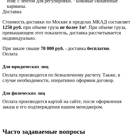
пояс с лентой для регулировки. · Боковые скошенные
карманы.
Доставка
Стоимость доставки по Москве в пределах МКАД составляет
1250 руб.
при объеме груза
не более 1м³
. При объеме груза,
превышающем этот показатель, доставка рассчитывается
индивидуально.
При заказе свыше
70 000 руб.
- доставка
бесплатно
.
Оплата
Для юридических лиц
Оплата производится по безналичному расчету. Также, в
случае необходимости, оперативно оформим договор.
Для физических лиц
Оплата производится картой на сайте, после оформления
заказа и его подтверждения нашим менеджером.
Часто задаваемые вопросы