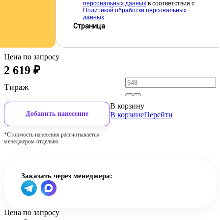
персональных данных
в соответствии с
Политикой обработки персональных
данных
Страница
Цена по запросу
2 619
₽
Тираж
В корзину
Добавить нанесение
В корзине
Перейти
*Стоимость нанесения рассчитывается
менеджером отдельно.
Заказать через менеджера:
Цена по запросу