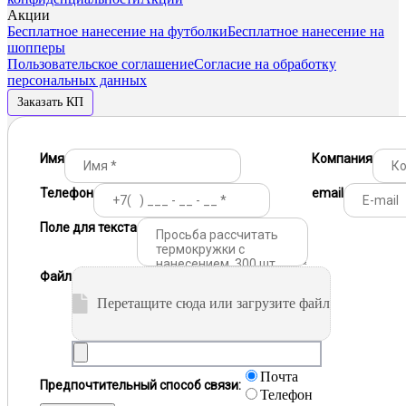
Акции
Бесплатное нанесение на футболки
Бесплатное нанесение на
шопперы
Пользовательское соглашение
Согласие на обработку
персональных данных
Заказать КП
Имя
Компания
Телефон
email
Поле для текста
Файл
Перетащите сюда или загрузите файл
Почта
Предпочтительный способ связи:
Телефон