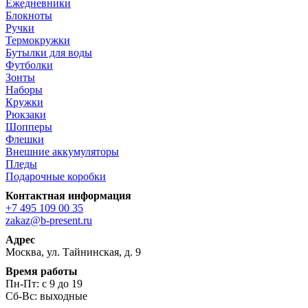
Ежедневники
Блокноты
Ручки
Термокружки
Бутылки для воды
Футболки
Зонты
Наборы
Кружки
Рюкзаки
Шопперы
Флешки
Внешние аккумуляторы
Пледы
Подарочные коробки
Контактная информация
+7 495 109 00 35
zakaz@b-present.ru
Адрес
Москва, ул. Тайнинская, д. 9
Время работы
Пн-Пт: с 9 до 19
Сб-Вс: выходные