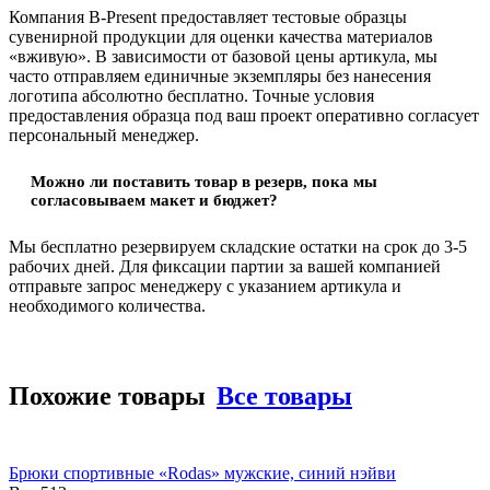
Компания B-Present предоставляет тестовые образцы
сувенирной продукции для оценки качества материалов
«вживую». В зависимости от базовой цены артикула, мы
часто отправляем единичные экземпляры без нанесения
логотипа абсолютно бесплатно. Точные условия
предоставления образца под ваш проект оперативно согласует
персональный менеджер.
Можно ли поставить товар в резерв, пока мы
согласовываем макет и бюджет?
Мы бесплатно резервируем складские остатки на срок до 3-5
рабочих дней. Для фиксации партии за вашей компанией
отправьте запрос менеджеру с указанием артикула и
необходимого количества.
Похожие товары
Все товары
Брюки спортивные «Rodas» мужские, синий нэйви