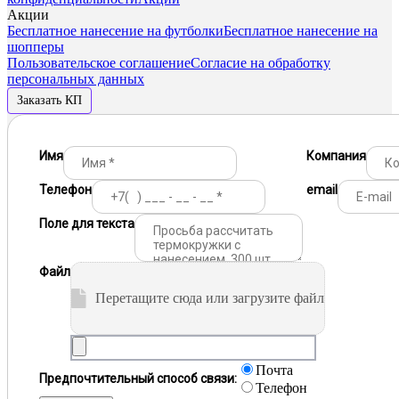
Акции
Бесплатное нанесение на футболки
Бесплатное нанесение на
шопперы
Пользовательское соглашение
Согласие на обработку
персональных данных
Заказать КП
Имя
Компания
Телефон
email
Поле для текста
Файл
Перетащите сюда или загрузите файл
Почта
Предпочтительный способ связи:
Телефон