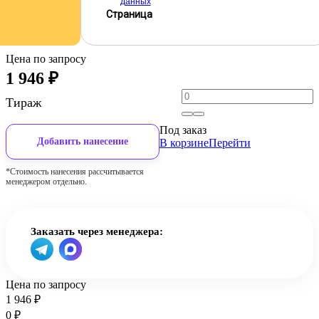
данных
Страница
Цена по запросу
1 946
₽
Тираж
Под заказ
Добавить нанесение
В корзине
Перейти
*Стоимость нанесения рассчитывается
менеджером отдельно.
Заказать через менеджера:
Цена по запросу
1 946
₽
0
₽