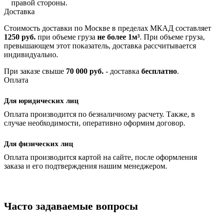
правой стороны.
Доставка
Стоимость доставки по Москве в пределах МКАД составляет
1250 руб.
при объеме груза
не более 1м³
. При объеме груза,
превышающем этот показатель, доставка рассчитывается
индивидуально.
При заказе свыше
70 000 руб.
- доставка
бесплатно
.
Оплата
Для юридических лиц
Оплата производится по безналичному расчету. Также, в
случае необходимости, оперативно оформим договор.
Для физических лиц
Оплата производится картой на сайте, после оформления
заказа и его подтверждения нашим менеджером.
Часто задаваемые вопросы