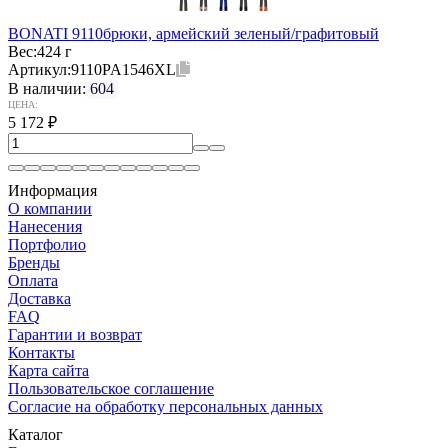
BONATI 9110брюки, армейский зеленый/графитовый
Вес:
424 г
Артикул:
9110PA1546XL
В наличии:
604
ЦЕНА:
5 172
₽
Информация
О компании
Нанесения
Портфолио
Бренды
Оплата
Доставка
FAQ
Гарантии и возврат
Контакты
Карта сайта
Пользовательское соглашение
Согласие на обработку персональных данных
Каталог