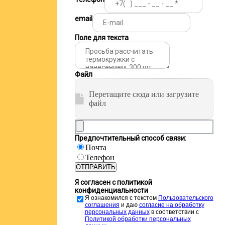
email
Поле для текста
Файл
Перетащите сюда или загрузите
файл
Предпочтительный способ связи:
Почта
Телефон
ОТПРАВИТЬ
Я согласен с политикой
конфиденциальности
Я ознакомился с текстом
Пользовательского
соглашения
и даю
cогласие на обработку
персональных данных
в соответствии с
Политикой обработки персональных