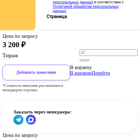
персональных данных
в соответствии с
Политикой обработки персональных
данных
Страница
Цена по запросу
3 200
₽
Тираж
В корзину
Добавить нанесение
В корзине
Перейти
*Стоимость нанесения рассчитывается
менеджером отдельно.
Заказать через менеджера:
Цена по запросу