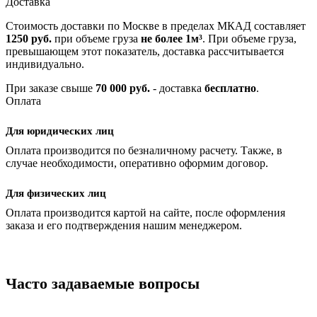
Доставка
Стоимость доставки по Москве в пределах МКАД составляет
1250 руб.
при объеме груза
не более 1м³
. При объеме груза,
превышающем этот показатель, доставка рассчитывается
индивидуально.
При заказе свыше
70 000 руб.
- доставка
бесплатно
.
Оплата
Для юридических лиц
Оплата производится по безналичному расчету. Также, в
случае необходимости, оперативно оформим договор.
Для физических лиц
Оплата производится картой на сайте, после оформления
заказа и его подтверждения нашим менеджером.
Часто задаваемые вопросы