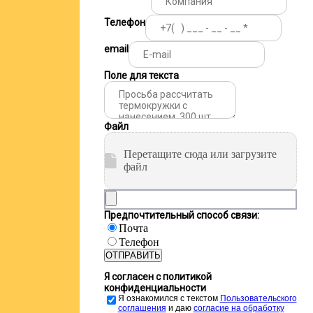
Телефон
email
Поле для текста
Файл
Перетащите сюда или загрузите
файл
Предпочтительный способ связи:
Почта
Телефон
ОТПРАВИТЬ
Я согласен с политикой
конфиденциальности
Я ознакомился с текстом
Пользовательского
соглашения
и даю
cогласие на обработку