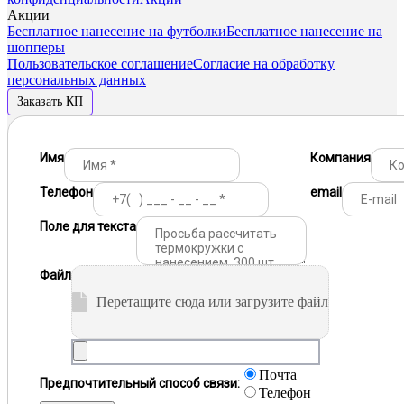
Акции
Бесплатное нанесение на футболки
Бесплатное нанесение на
шопперы
Пользовательское соглашение
Согласие на обработку
персональных данных
Заказать КП
Имя
Компания
Телефон
email
Поле для текста
Файл
Перетащите сюда или загрузите файл
Почта
Предпочтительный способ связи:
Телефон