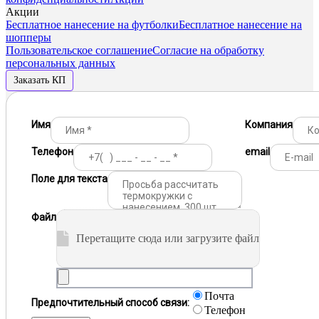
Акции
Бесплатное нанесение на футболки
Бесплатное нанесение на
шопперы
Пользовательское соглашение
Согласие на обработку
персональных данных
Заказать КП
Имя
Компания
Телефон
email
Поле для текста
Файл
Перетащите сюда или загрузите файл
Почта
Предпочтительный способ связи:
Телефон