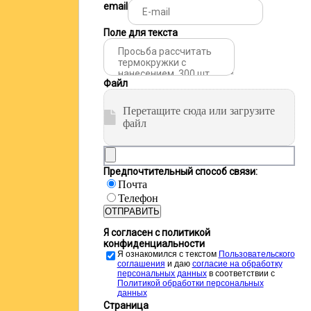
email
Поле для текста
Файл
Перетащите сюда или загрузите
файл
Предпочтительный способ связи:
Почта
Телефон
ОТПРАВИТЬ
Я согласен с политикой
конфиденциальности
Я ознакомился с текстом
Пользовательского
соглашения
и даю
cогласие на обработку
персональных данных
в соответствии с
Политикой обработки персональных
данных
Страница