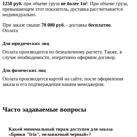
1250 руб.
при объеме груза
не более 1м³
. При объеме груза,
превышающем этот показатель, доставка рассчитывается
индивидуально.
При заказе свыше
70 000 руб.
- доставка
бесплатно
.
Оплата
Для юридических лиц
Оплата производится по безналичному расчету. Также, в
случае необходимости, оперативно оформим договор.
Для физических лиц
Оплата производится картой на сайте, после оформления
заказа и его подтверждения нашим менеджером.
Часто задаваемые вопросы
Какой минимальный тираж доступен для заказа
«Брюки "Iria", меланжевый черный»?