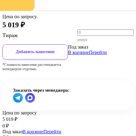
Цена по запросу
5 019
₽
Тираж
Под заказ
Добавить нанесение
В корзине
Перейти
*Стоимость нанесения рассчитывается
менеджером отдельно.
Заказать через менеджера:
Цена по запросу
5 019
₽
0
₽
Под заказ
В корзине
Перейти