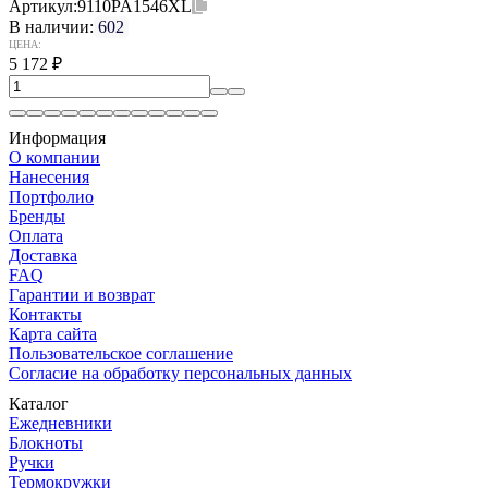
Артикул:
9110PA1546XL
В наличии:
602
ЦЕНА:
5 172
₽
Информация
О компании
Нанесения
Портфолио
Бренды
Оплата
Доставка
FAQ
Гарантии и возврат
Контакты
Карта сайта
Пользовательское соглашение
Согласие на обработку персональных данных
Каталог
Ежедневники
Блокноты
Ручки
Термокружки