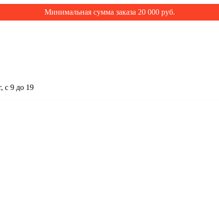
Минимальная сумма заказа 20 000 руб.
 с 9 до 19