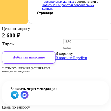
персональных данных
в соответствии с
Политикой обработки персональных
данных
Страница
Цена по запросу
2 600
₽
Тираж
В корзину
Добавить нанесение
В корзине
Перейти
*Стоимость нанесения рассчитывается
менеджером отдельно.
Заказать через менеджера:
Цена по запросу