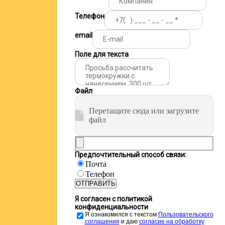
Телефон
email
Поле для текста
Файл
Перетащите сюда или загрузите
файл
Предпочтительный способ связи:
Почта
Телефон
ОТПРАВИТЬ
Я согласен с политикой
конфиденциальности
Я ознакомился с текстом
Пользовательского
соглашения
и даю
cогласие на обработку