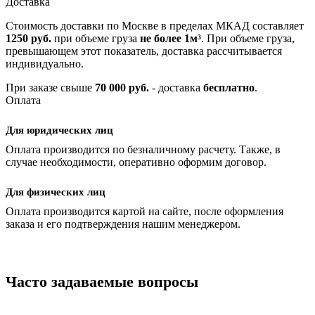
Доставка
Стоимость доставки по Москве в пределах МКАД составляет
1250 руб.
при объеме груза
не более 1м³
. При объеме груза,
превышающем этот показатель, доставка рассчитывается
индивидуально.
При заказе свыше
70 000 руб.
- доставка
бесплатно
.
Оплата
Для юридических лиц
Оплата производится по безналичному расчету. Также, в
случае необходимости, оперативно оформим договор.
Для физических лиц
Оплата производится картой на сайте, после оформления
заказа и его подтверждения нашим менеджером.
Часто задаваемые вопросы