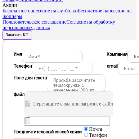
Акции
Бесплатное нанесение на футболки
Бесплатное нанесение на
шопперы
Пользовательское соглашение
Согласие на обработку
персональных данных
Заказать КП
Имя
Компания
Телефон
email
Поле для текста
Файл
Перетащите сюда или загрузите файл
Почта
Предпочтительный способ связи:
Телефон