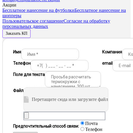
Акции
Бесплатное нанесение на футболки
Бесплатное нанесение на
шопперы
Пользовательское соглашение
Согласие на обработку
персональных данных
Заказать КП
Имя
Компания
Телефон
email
Поле для текста
Файл
Перетащите сюда или загрузите файл
Почта
Предпочтительный способ связи:
Телефон