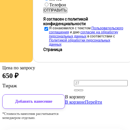
Телефон
ОТПРАВИТЬ
Я согласен с политикой
конфиденциальности
Я ознакомился с текстом
Пользовательского
соглашения
и даю
cогласие на обработку
персональных данных
в соответствии с
Политикой обработки персональных
данных
Страница
Цена по запросу
650
₽
Тираж
В корзину
Добавить нанесение
В корзине
Перейти
*Стоимость нанесения рассчитывается
менеджером отдельно.