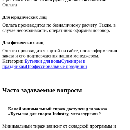
Оплата
Для юридических лиц
Оплата производится по безналичному расчету. Также, в
случае необходимости, оперативно оформим договор.
Для физических лиц
Оплата производится картой на сайте, после оформления
заказа и его подтверждения нашим менеджером.
Категории:
Бутылки для воды
Сувениры к
праздникам
Профессиональные праздники
Часто задаваемые вопросы
Какой минимальный тираж доступен для заказа
«Бутылка для спорта Industry, металлургия»?
Минимальный тираж зависит от складской программы и