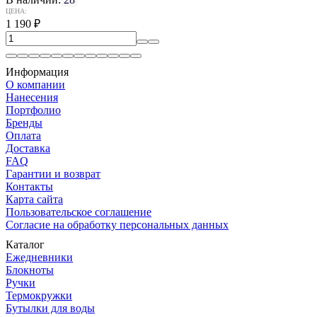
ЦЕНА:
1 190
₽
Информация
О компании
Нанесения
Портфолио
Бренды
Оплата
Доставка
FAQ
Гарантии и возврат
Контакты
Карта сайта
Пользовательское соглашение
Согласие на обработку персональных данных
Каталог
Ежедневники
Блокноты
Ручки
Термокружки
Бутылки для воды