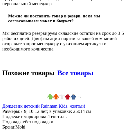
персональный менеджер.
Можно ли поставить товар в резерв, пока мы
согласовываем макет и бюджет?
Мы бесплатно резервируем складские остатки на срок до 3-5
рабочих дней. Для фиксации партии за вашей компанией
отправьте запрос менеджеру с указанием артикула и
необходимого количества.
Похожие товары
Все товары
+2
Дождевик детский Rainman Kids, желтый
Размеры:
7-9, 10-12 лет; в упаковке: 25x14 см
Подлежит маркировке:
Текстиль
Подкладка:
без подкладки
Бренд:
Molti