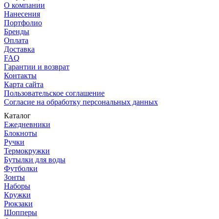
О компании
Нанесения
Портфолио
Бренды
Оплата
Доставка
FAQ
Гарантии и возврат
Контакты
Карта сайта
Пользовательское соглашение
Согласие на обработку персональных данных
Каталог
Ежедневники
Блокноты
Ручки
Термокружки
Бутылки для воды
Футболки
Зонты
Наборы
Кружки
Рюкзаки
Шопперы