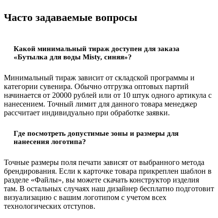
Часто задаваемые вопросы
Какой минимальный тираж доступен для заказа
«Бутылка для воды Misty, синяя»?
Минимальный тираж зависит от складской программы и
категории сувенира. Обычно отгрузка оптовых партий
начинается от 20000 рублей или от 10 штук одного артикула с
нанесением. Точный лимит для данного товара менеджер
рассчитает индивидуально при обработке заявки.
Где посмотреть допустимые зоны и размеры для
нанесения логотипа?
Точные размеры поля печати зависят от выбранного метода
брендирования. Если к карточке товара прикреплен шаблон в
разделе «Файлы», вы можете скачать конструктор изделия
там. В остальных случаях наш дизайнер бесплатно подготовит
визуализацию с вашим логотипом с учетом всех
технологических отступов.