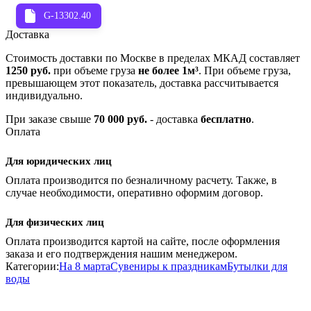
G-13302.40
Доставка
Стоимость доставки по Москве в пределах МКАД составляет
1250 руб.
при объеме груза
не более 1м³
. При объеме груза,
превышающем этот показатель, доставка рассчитывается
индивидуально.
При заказе свыше
70 000 руб.
- доставка
бесплатно
.
Оплата
Для юридических лиц
Оплата производится по безналичному расчету. Также, в
случае необходимости, оперативно оформим договор.
Для физических лиц
Оплата производится картой на сайте, после оформления
заказа и его подтверждения нашим менеджером.
Категории:
На 8 марта
Сувениры к праздникам
Бутылки для
воды