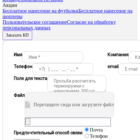
Акции
Бесплатное нанесение на футболки
Бесплатное нанесение на
шопперы
Пользовательское соглашение
Согласие на обработку
персональных данных
Заказать КП
Имя
Компания
Телефон
email
Поле для текста
Файл
Перетащите сюда или загрузите файл
Почта
Предпочтительный способ связи:
Телефон