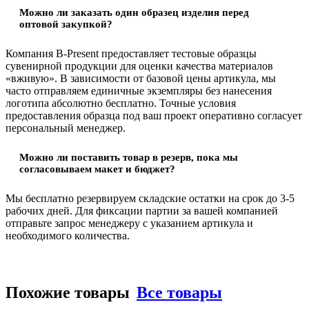
Можно ли заказать один образец изделия перед
оптовой закупкой?
Компания B-Present предоставляет тестовые образцы
сувенирной продукции для оценки качества материалов
«вживую». В зависимости от базовой цены артикула, мы
часто отправляем единичные экземпляры без нанесения
логотипа абсолютно бесплатно. Точные условия
предоставления образца под ваш проект оперативно согласует
персональный менеджер.
Можно ли поставить товар в резерв, пока мы
согласовываем макет и бюджет?
Мы бесплатно резервируем складские остатки на срок до 3-5
рабочих дней. Для фиксации партии за вашей компанией
отправьте запрос менеджеру с указанием артикула и
необходимого количества.
Похожие товары
Все товары