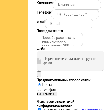
Компания
Телефон
email
Поле для текста
Файл
Перетащите сюда или загрузите
файл
Предпочтительный способ связи:
Почта
Телефон
ОТПРАВИТЬ
Я согласен с политикой
конфиденциальности
Я ознакомился с текстом
Пользовательского