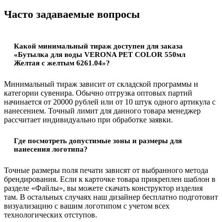
Часто задаваемые вопросы
Какой минимальный тираж доступен для заказа
«Бутылка для воды VERONA PET COLOR 550мл
Желтая с желтым 6261.04»?
Минимальный тираж зависит от складской программы и
категории сувенира. Обычно отгрузка оптовых партий
начинается от 20000 рублей или от 10 штук одного артикула с
нанесением. Точный лимит для данного товара менеджер
рассчитает индивидуально при обработке заявки.
Где посмотреть допустимые зоны и размеры для
нанесения логотипа?
Точные размеры поля печати зависят от выбранного метода
брендирования. Если к карточке товара прикреплен шаблон в
разделе «Файлы», вы можете скачать конструктор изделия
там. В остальных случаях наш дизайнер бесплатно подготовит
визуализацию с вашим логотипом с учетом всех
технологических отступов.