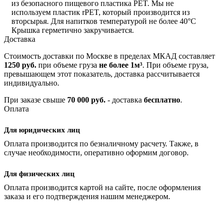
из безопасного пищевого пластика PET. Мы не
используем пластик rPET, который производится из
вторсырья. Для напитков температурой не более 40°C
Крышка герметично закручивается.
Доставка
Стоимость доставки по Москве в пределах МКАД составляет
1250 руб.
при объеме груза
не более 1м³
. При объеме груза,
превышающем этот показатель, доставка рассчитывается
индивидуально.
При заказе свыше
70 000 руб.
- доставка
бесплатно
.
Оплата
Для юридических лиц
Оплата производится по безналичному расчету. Также, в
случае необходимости, оперативно оформим договор.
Для физических лиц
Оплата производится картой на сайте, после оформления
заказа и его подтверждения нашим менеджером.