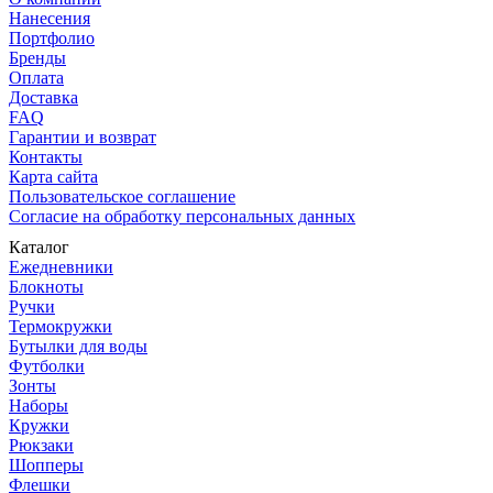
Нанесения
Портфолио
Бренды
Оплата
Доставка
FAQ
Гарантии и возврат
Контакты
Карта сайта
Пользовательское соглашение
Согласие на обработку персональных данных
Каталог
Ежедневники
Блокноты
Ручки
Термокружки
Бутылки для воды
Футболки
Зонты
Наборы
Кружки
Рюкзаки
Шопперы
Флешки