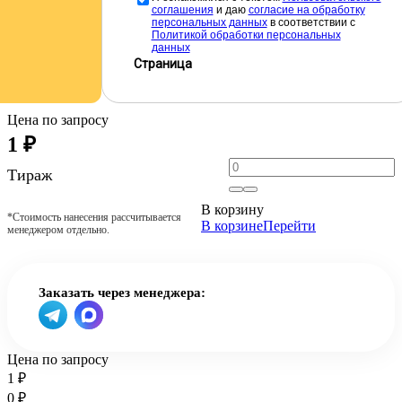
соглашения
и даю
cогласие на обработку
персональных данных
в соответствии с
Политикой обработки персональных
данных
Страница
Цена по запросу
1
₽
Тираж
В корзину
*Стоимость нанесения рассчитывается
В корзине
Перейти
менеджером отдельно.
Заказать через менеджера:
Цена по запросу
1
₽
0
₽