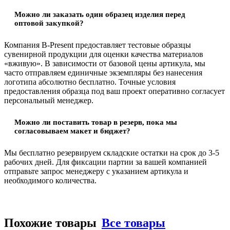
Можно ли заказать один образец изделия перед
оптовой закупкой?
Компания B-Present предоставляет тестовые образцы
сувенирной продукции для оценки качества материалов
«вживую». В зависимости от базовой цены артикула, мы
часто отправляем единичные экземпляры без нанесения
логотипа абсолютно бесплатно. Точные условия
предоставления образца под ваш проект оперативно согласует
персональный менеджер.
Можно ли поставить товар в резерв, пока мы
согласовываем макет и бюджет?
Мы бесплатно резервируем складские остатки на срок до 3-5
рабочих дней. Для фиксации партии за вашей компанией
отправьте запрос менеджеру с указанием артикула и
необходимого количества.
Похожие товары
Все товары