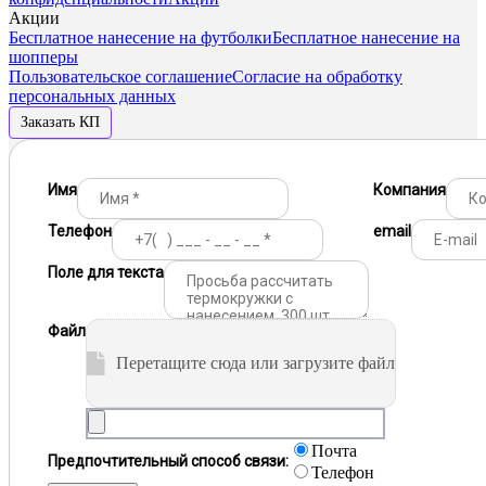
Акции
Бесплатное нанесение на футболки
Бесплатное нанесение на
шопперы
Пользовательское соглашение
Согласие на обработку
персональных данных
Заказать КП
Имя
Компания
Телефон
email
Поле для текста
Файл
Перетащите сюда или загрузите файл
Почта
Предпочтительный способ связи:
Телефон