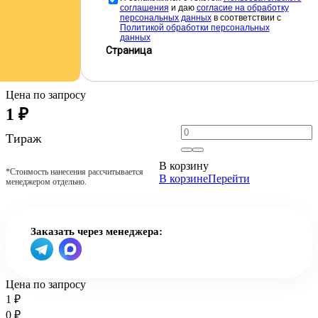
соглашения
и даю
cогласие на обработку
персональных данных
в соответствии с
Политикой обработки персональных
данных
Страница
Цена по запросу
1
₽
Тираж
В корзину
*Стоимость нанесения рассчитывается
В корзине
Перейти
менеджером отдельно.
Заказать через менеджера:
Цена по запросу
1
₽
0
₽