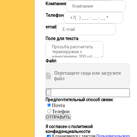
Компания
Телефон
email
Поле для текста
Файл
Перетащите сюда или загрузите
файл
Предпочтительный способ связи:
Почта
Телефон
ОТПРАВИТЬ
Я согласен с политикой
конфиденциальности
Я ознакомился с текстом
Пользовательского