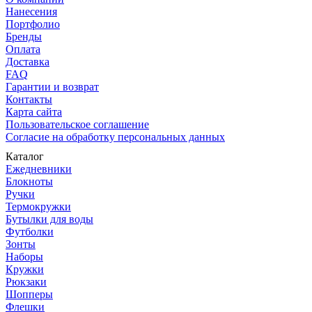
Нанесения
Портфолио
Бренды
Оплата
Доставка
FAQ
Гарантии и возврат
Контакты
Карта сайта
Пользовательское соглашение
Согласие на обработку персональных данных
Каталог
Ежедневники
Блокноты
Ручки
Термокружки
Бутылки для воды
Футболки
Зонты
Наборы
Кружки
Рюкзаки
Шопперы
Флешки