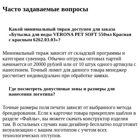
Часто задаваемые вопросы
Какой минимальный тираж доступен для заказа
«Бутылка для воды VERONA PET SOFT 550мл Красная
с красным 6262.03.03»?
Минимальный тираж зависит от складской программы и
категории сувенира. Обычно отгрузка оптовых партий
начинается от 20000 рублей или от 10 штук одного артикула с
нанесением. Точный лимит для данного товара менеджер
рассчитает индивидуально при обработке заявки.
Где посмотреть допустимые зоны и размеры для
нанесения логотипа?
Точные размеры поля печати зависят от выбранного метода
брендирования. Если к карточке товара прикреплен шаблон в
разделе «Файлы», вы можете скачать конструктор изделия
там. В остальных случаях наш дизайнер бесплатно подготовит
визуализацию с вашим логотипом с учетом всех
технологических отступов.