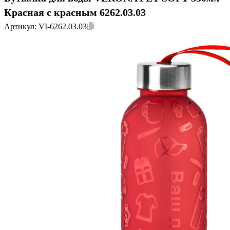
Красная с красным 6262.03.03
Артикул:
VI-6262.03.03