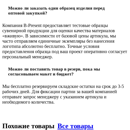
Можно ли заказать один образец изделия перед
оптовой закупкой?
Компания B-Present предоставляет тестовые образцы
сувенирной продукции для оценки качества материалов
«вживую». В зависимости от базовой цены артикула, мы
часто отправляем единичные экземпляры без нанесения
логотипа абсолютно бесплатно. Точные условия
предоставления образца под ваш проект оперативно согласует
персональный менеджер.
Можно ли поставить товар в резерв, пока мы
согласовываем макет и бюджет?
Мы бесплатно резервируем складские остатки на срок до 3-5
рабочих дней. Для фиксации партии за вашей компанией
отправьте запрос менеджеру с указанием артикула и
необходимого количества.
Похожие товары
Все товары