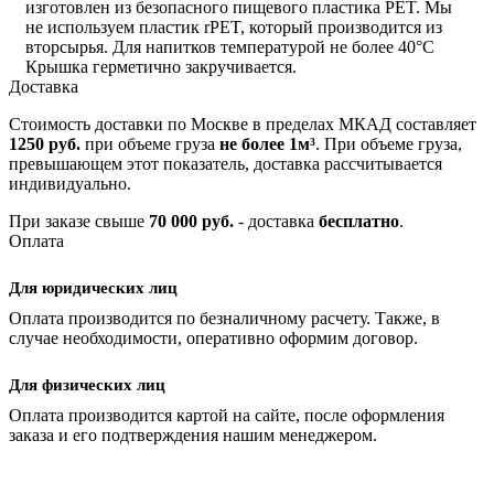
изготовлен из безопасного пищевого пластика PET. Мы
не используем пластик rPET, который производится из
вторсырья. Для напитков температурой не более 40°C
Крышка герметично закручивается.
Доставка
Стоимость доставки по Москве в пределах МКАД составляет
1250 руб.
при объеме груза
не более 1м³
. При объеме груза,
превышающем этот показатель, доставка рассчитывается
индивидуально.
При заказе свыше
70 000 руб.
- доставка
бесплатно
.
Оплата
Для юридических лиц
Оплата производится по безналичному расчету. Также, в
случае необходимости, оперативно оформим договор.
Для физических лиц
Оплата производится картой на сайте, после оформления
заказа и его подтверждения нашим менеджером.