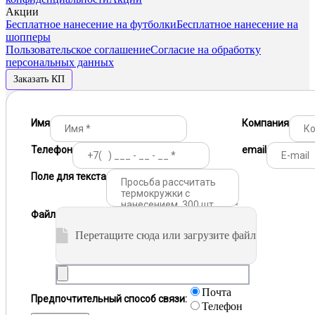
Акции
Бесплатное нанесение на футболки
Бесплатное нанесение на
шопперы
Пользовательское соглашение
Согласие на обработку
персональных данных
Заказать КП
Имя
Компания
Телефон
email
Поле для текста
Файл
Перетащите сюда или загрузите файл
Почта
Предпочтительный способ связи:
Телефон