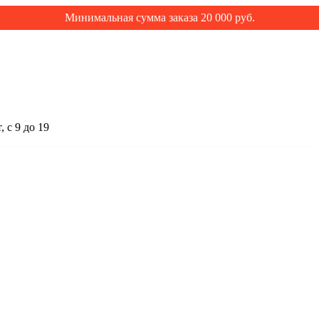
Минимальная сумма заказа 20 000 руб.
 с 9 до 19