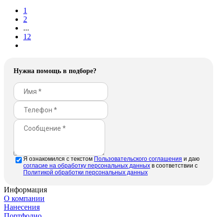
1
2
...
12
Нужна помощь в подборе?
Отправить
Я ознакомился с текстом
Пользовательского соглашения
и даю
cогласие на обработку персональных данных
в соответствии с
Политикой обработки персональных данных
Информация
О компании
Нанесения
Портфолио