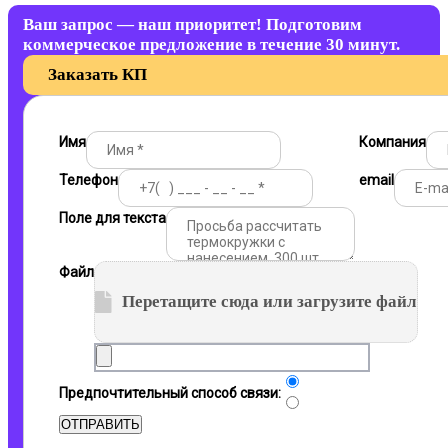
Ваш запрос — наш приоритет! Подготовим
коммерческое предложение в течение 30 минут.
Заказать КП
Имя
Компания
Телефон
email
Поле для текста
Файл
Перетащите сюда или загрузите файл
Почта
Предпочтительный способ связи:
Телефон
ОТПРАВИТЬ