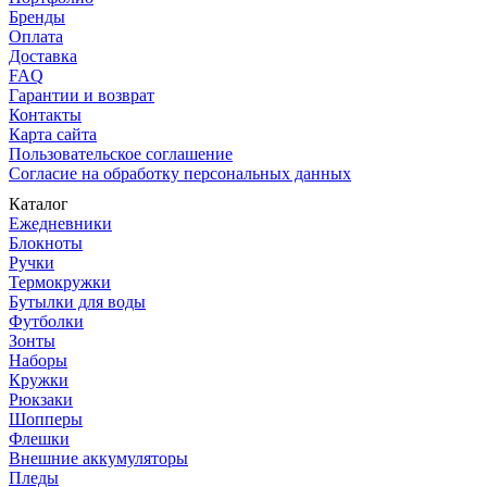
Бренды
Оплата
Доставка
FAQ
Гарантии и возврат
Контакты
Карта сайта
Пользовательское соглашение
Согласие на обработку персональных данных
Каталог
Ежедневники
Блокноты
Ручки
Термокружки
Бутылки для воды
Футболки
Зонты
Наборы
Кружки
Рюкзаки
Шопперы
Флешки
Внешние аккумуляторы
Пледы