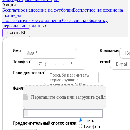
Акции
Бесплатное нанесение на футболки
Бесплатное нанесение на
шопперы
Пользовательское соглашение
Согласие на обработку
персональных данных
Заказать КП
Имя
Компания
Телефон
email
Поле для текста
Файл
Перетащите сюда или загрузите файл
Почта
Предпочтительный способ связи:
Телефон