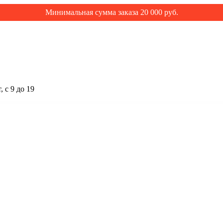
Минимальная сумма заказа 20 000 руб.
 с 9 до 19