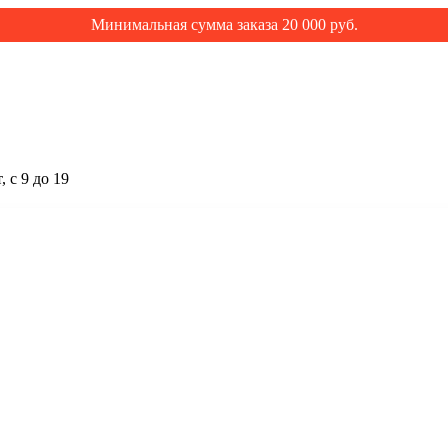
Минимальная сумма заказа 20 000 руб.
 с 9 до 19