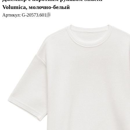
Volumica, молочно-белый
Артикул:
G-20573.601