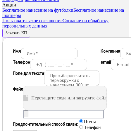
Акции
Бесплатное нанесение на футболки
Бесплатное нанесение на
шопперы
Пользовательское соглашение
Согласие на обработку
персональных данных
Заказать КП
Имя
Компания
Телефон
email
Поле для текста
Файл
Перетащите сюда или загрузите файл
Почта
Предпочтительный способ связи:
Телефон