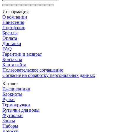
Информация
О компании
Нанесения
Портфолио
Бренды
Оплата
Доставка
FAQ
Гарантии и возврат
Контакты
Карта сайта
Пользовательское соглашение
Согласие на обработку персональных данных
Каталог
Ежедневники
Блокноты
Ручки
Термокружки
Бутылки для воды
Футболки
Зонты
Наборы
Кружки