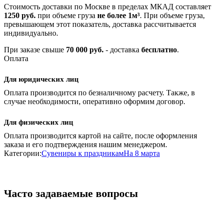
Стоимость доставки по Москве в пределах МКАД составляет
1250 руб.
при объеме груза
не более 1м³
. При объеме груза,
превышающем этот показатель, доставка рассчитывается
индивидуально.
При заказе свыше
70 000 руб.
- доставка
бесплатно
.
Оплата
Для юридических лиц
Оплата производится по безналичному расчету. Также, в
случае необходимости, оперативно оформим договор.
Для физических лиц
Оплата производится картой на сайте, после оформления
заказа и его подтверждения нашим менеджером.
Категории:
Сувениры к праздникам
На 8 марта
Часто задаваемые вопросы