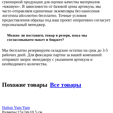
сувенирной продукции для оценки качества материалов
«вживую». В зависимости от базовой цены артикула, мы
часто отправляем единичные экземпляры без нанесения
логотипа абсолютно бесплатно. Точные условия
предоставления образца под ваш проект оперативно согласует
персональный менеджер.
Можно ли поставить товар в резерв, пока мы
согласовываем макет и бюджет?
Мы бесплатно резервируем складские остатки на срок до 3-5
рабочих дней. Для фиксации партии за вашей компанией
отправьте запрос менеджеру с указанием артикула и
необходимого количества.
Похожие товары
Все товары
Набор Yum Yum
Размеры:
15x24x10,5 см