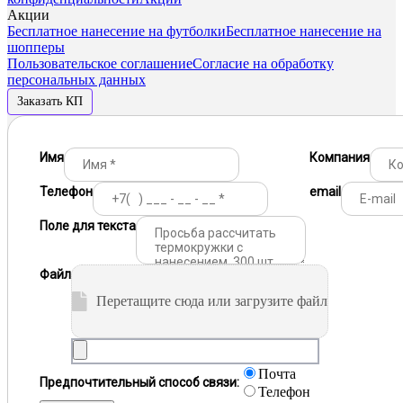
Акции
Бесплатное нанесение на футболки
Бесплатное нанесение на
шопперы
Пользовательское соглашение
Согласие на обработку
персональных данных
Заказать КП
Имя
Компания
Телефон
email
Поле для текста
Файл
Перетащите сюда или загрузите файл
Почта
Предпочтительный способ связи:
Телефон