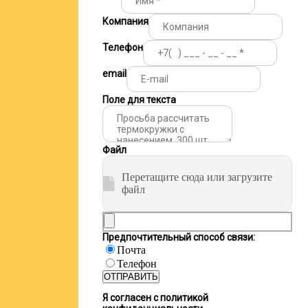
Компания
Телефон
email
Поле для текста
Файл
Перетащите сюда или загрузите
файл
Предпочтительный способ связи:
Почта
Телефон
ОТПРАВИТЬ
Я согласен с политикой