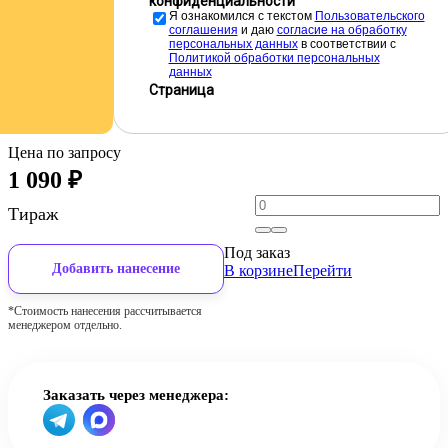
конфиденциальности
Я ознакомился с текстом
Пользовательского
соглашения
и даю
cогласие на обработку
персональных данных
в соответствии с
Политикой обработки персональных
данных
Страница
Цена по запросу
1 090
₽
Тираж
Под заказ
Добавить нанесение
В корзине
Перейти
*Стоимость нанесения рассчитывается
менеджером отдельно.
Заказать через менеджера: