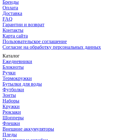
Бренды
Оплата
Доставка
FAQ
Гарантии и возврат
Контакты
Карта сайта
Пользовательское соглашение
Согласие на обработку персональных данных
Каталог
Ежедневники
Блокноты
Ручки
Термокружки
Бутылки для воды
Футболки
Зонты
Наборы
Кружки
Рюкзаки
Шопперы
Флешки
Внешние аккумуляторы
Пледы