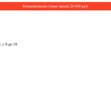
Минимальная сумма заказа 20 000 руб.
 с 9 до 19