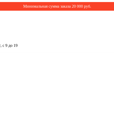
Минимальная сумма заказа 20 000 руб.
 с 9 до 19