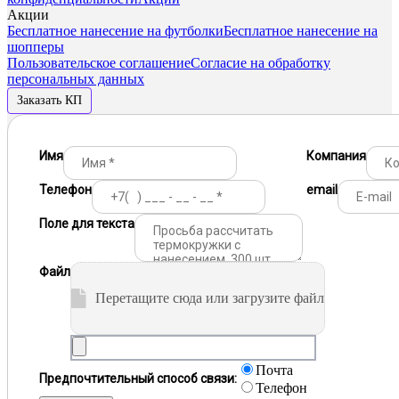
Акции
Бесплатное нанесение на футболки
Бесплатное нанесение на
шопперы
Пользовательское соглашение
Согласие на обработку
персональных данных
Заказать КП
Имя
Компания
Телефон
email
Поле для текста
Файл
Перетащите сюда или загрузите файл
Почта
Предпочтительный способ связи:
Телефон