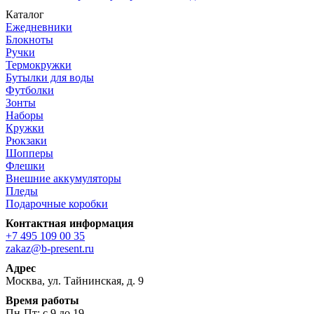
Каталог
Ежедневники
Блокноты
Ручки
Термокружки
Бутылки для воды
Футболки
Зонты
Наборы
Кружки
Рюкзаки
Шопперы
Флешки
Внешние аккумуляторы
Пледы
Подарочные коробки
Контактная информация
+7 495 109 00 35
zakaz@b-present.ru
Адрес
Москва, ул. Тайнинская, д. 9
Время работы
Пн-Пт: с 9 до 19