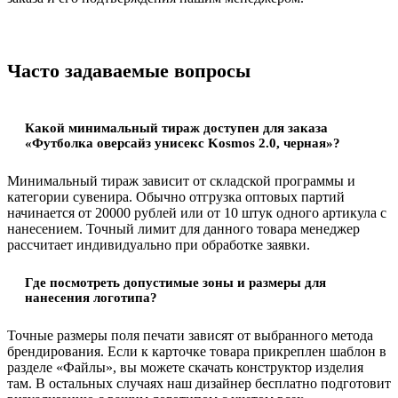
Часто задаваемые вопросы
Какой минимальный тираж доступен для заказа
«Футболка оверсайз унисекс Kosmos 2.0, черная»?
Минимальный тираж зависит от складской программы и
категории сувенира. Обычно отгрузка оптовых партий
начинается от 20000 рублей или от 10 штук одного артикула с
нанесением. Точный лимит для данного товара менеджер
рассчитает индивидуально при обработке заявки.
Где посмотреть допустимые зоны и размеры для
нанесения логотипа?
Точные размеры поля печати зависят от выбранного метода
брендирования. Если к карточке товара прикреплен шаблон в
разделе «Файлы», вы можете скачать конструктор изделия
там. В остальных случаях наш дизайнер бесплатно подготовит