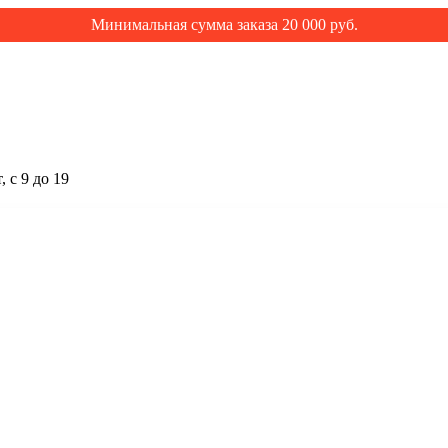
Минимальная сумма заказа 20 000 руб.
 с 9 до 19